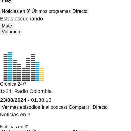
Play
Noticias en 3′
Últimos programas
Directo
Estas escuchando
Mute
Volumen
Crónica 24/7
1x24: Radio Colombia
23/08/2024
- 01:38:13
Ver más episodios
Ir al podcast
Compartir
Directo
Noticias en 3′
Noticias en 3′