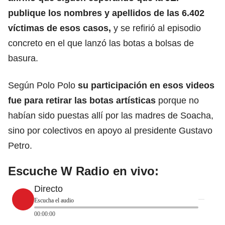
publique los nombres y apellidos de las 6.402
víctimas de esos casos,
y se refirió al episodio
concreto en el que lanzó las botas a bolsas de
basura.
Según Polo Polo
su participación
en esos videos
fue para retirar las botas artísticas
porque no
habían sido puestas allí por las madres de Soacha,
sino por colectivos en apoyo al presidente Gustavo
Petro.
Escuche W Radio en vivo:
Directo
Escucha el audio
00:00:00