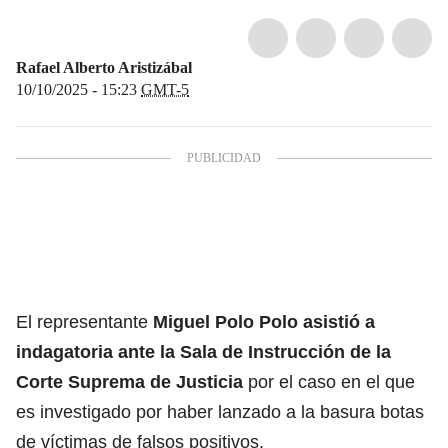
Rafael Alberto Aristizábal
10/10/2025 - 15:23
GMT-5
El representante
Miguel Polo Polo asistió a
indagatoria ante la Sala de Instrucción de la
Corte Suprema de Justicia
por el caso en el que
es investigado por haber lanzado a la basura botas
de víctimas de falsos positivos.