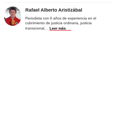
Rafael Alberto Aristizábal
Periodista con 6 años de experiencia en el
cubrimiento de justicia ordinaria, justicia
transicional,
...
Leer más