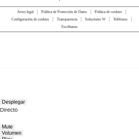
Aviso legal
Política de Protección de Datos
Política de cookies
Configuración de cookies
Transparencia
Soluciones W
Teléfonos
Escríbanos
Desplegar
Directo
Mute
Volumen