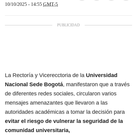
10/10/2025 - 14:55
GMT-5
La Rectoría y Vicerecctoria de la
Universidad
Nacional Sede Bogotá
, manifestaron que a través
de diferentes redes sociales, circularon varios
mensajes amenazantes que llevaron a las
autoridades académicas a tomar la decisión para
evitar el riesgo de vulnerar la seguridad de la
comunidad universitaria,