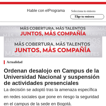
Hable con el
Programa
Selecciona tu emisora
Elige tu emisora
Actualidad
Ordenan desalojo en Campus de la
Universidad Nacional y suspensión
de actividades presenciales
La decisión se adoptó tras la amenaza específica
en redes sociales que pone en riesgo la seguridad
en el campus de la sede en Bogotá.