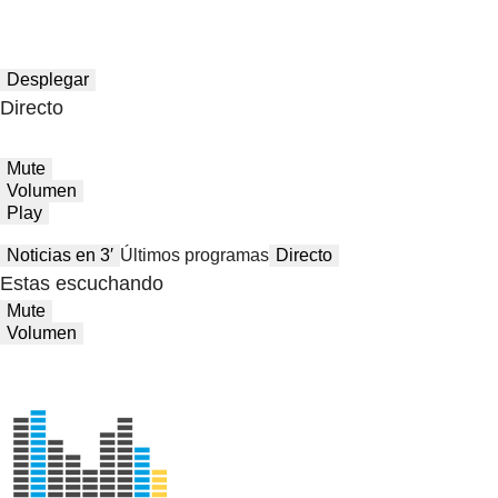
Desplegar
Directo
Mute
Volumen
Play
Noticias en 3′
Últimos programas
Directo
Estas escuchando
Mute
Volumen