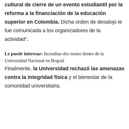
cultural de cierre de un evento estudiantil por la
reforma a la
financiación de la educación
superior en Colombia.
Dicha orden de desalojo le
fue comunicada a los organizadores de la
actividad".
Le puede interesar:
Incendian dos motos dentro de la
Universidad Nacional en Bogotá
Finalmente,
la Universidad rechazó las amenazas
contra la integridad física
y el bienestar de la
comunidad universitaria.