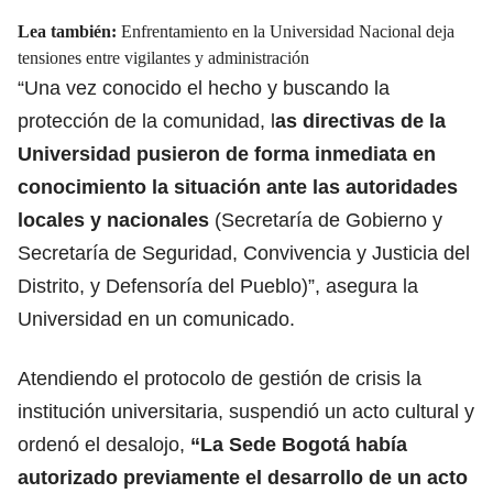
Lea también:
Enfrentamiento en la Universidad Nacional deja
tensiones entre vigilantes y administración
“Una vez conocido el hecho y buscando la
protección de la comunidad, l
as directivas de la
Universidad pusieron de forma inmediata en
conocimiento la situación ante
las autoridades
locales
y nacionales
(Secretaría de Gobierno y
Secretaría de Seguridad, Convivencia y Justicia del
Distrito, y Defensoría del Pueblo)”, asegura la
Universidad en un comunicado.
Atendiendo el protocolo de gestión de crisis la
institución universitaria, suspendió un acto cultural y
ordenó el desalojo,
“La Sede Bogotá había
autorizado previamente el desarrollo de un acto