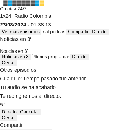
Crónica 24/7
1x24: Radio Colombia
23/08/2024
- 01:38:13
Ver más episodios
Ir al podcast
Compartir
Directo
Noticias en 3′
Noticias en 3′
Noticias en 3′
Últimos programas
Directo
Cerrar
Otros episodios
Cualquier tiempo pasado fue anterior
Tu audio se ha acabado.
Te redirigiremos al directo.
5 "
Directo
Cancelar
Cerrar
Compartir