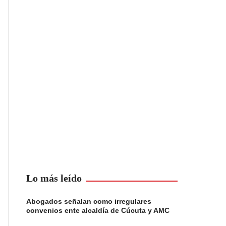
Lo más leído
Abogados señalan como irregulares
convenios ente alcaldía de Cúcuta y AMC