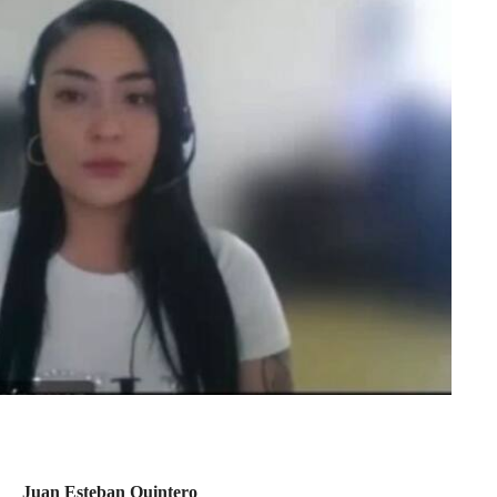
Juan Esteban Quintero