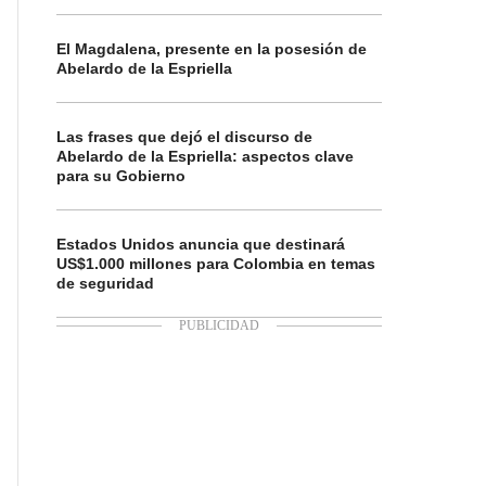
El Magdalena, presente en la posesión de
Abelardo de la Espriella
Las frases que dejó el discurso de
Abelardo de la Espriella: aspectos clave
para su Gobierno
Estados Unidos anuncia que destinará
US$1.000 millones para Colombia en temas
de seguridad