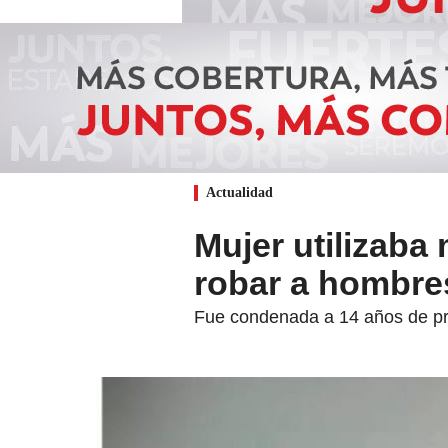
Actualidad
Mujer utilizaba
robar a hombre
Fue condenada a 14 años de pris