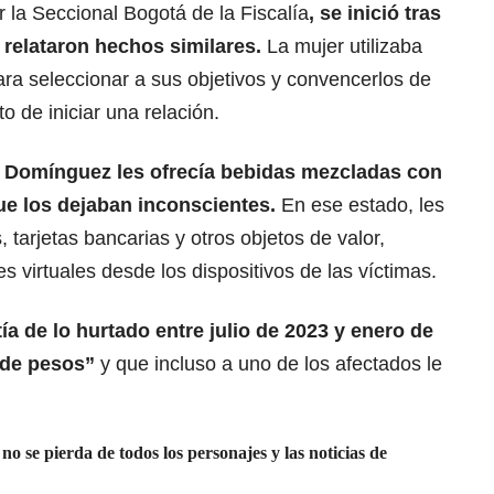
r la Seccional Bogotá de la Fiscalía
, se inició tras
 relataron hechos similares.
La mujer utilizaba
para seleccionar a sus objetivos y convencerlos de
o de iniciar una relación.
 Domínguez les ofrecía bebidas mezcladas con
e los dejaban inconscientes.
En ese estado, les
, tarjetas bancarias y otros objetos de valor,
 virtuales desde los dispositivos de las víctimas.
tía de lo hurtado entre julio de 2023 y enero de
 de pesos”
y que incluso a uno de los afectados le
o se pierda de todos los personajes y las noticias de