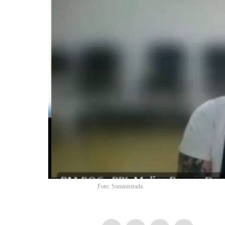
Foto: Suministrada.