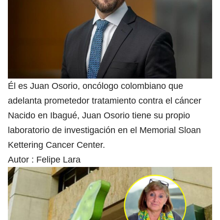
Él es Juan Osorio, oncólogo colombiano que
adelanta prometedor tratamiento contra el cáncer
Nacido en Ibagué, Juan Osorio tiene su propio
laboratorio de investigación en el Memorial Sloan
Kettering Cancer Center.
Autor :
Felipe Lara