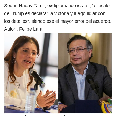
Según Nadav Tamir, exdiplomático israelí, “el estilo
de Trump es declarar la victoria y luego lidiar con
los detalles”, siendo ese el mayor error del acuerdo.
Autor :
Felipe Lara