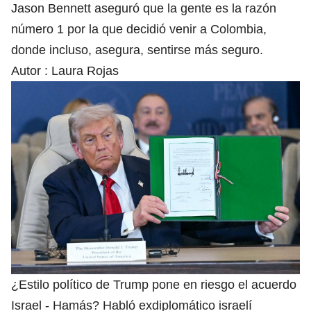
Jason Bennett aseguró que la gente es la razón
número 1 por la que decidió venir a Colombia,
donde incluso, asegura, sentirse más seguro.
Autor :
Laura Rojas
¿Estilo político de Trump pone en riesgo el acuerdo
Israel - Hamás? Habló exdiplomático israelí