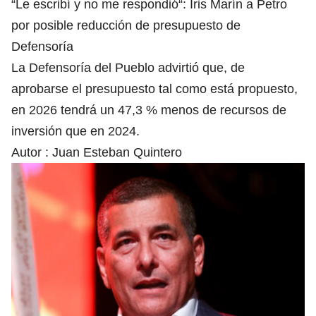
“Le escribí y no me respondió“: Iris Marín a Petro
por posible reducción de presupuesto de
Defensoría
La Defensoría del Pueblo advirtió que, de
aprobarse el presupuesto tal como está propuesto,
en 2026 tendrá un 47,3 % menos de recursos de
inversión que en 2024.
Autor :
Juan Esteban Quintero