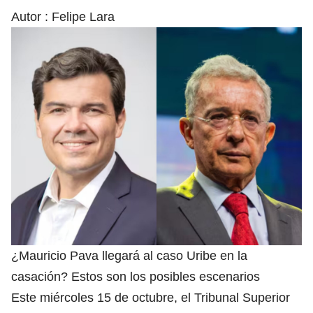
Autor :
Felipe Lara
¿Mauricio Pava llegará al caso Uribe en la
casación? Estos son los posibles escenarios
Este miércoles 15 de octubre, el Tribunal Superior