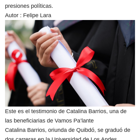
presiones políticas.
Autor :
Felipe Lara
Este es el testimonio de Catalina Barrios, una de
las beneficiarias de Vamos Pa’lante
Catalina Barrios, oriunda de Quibdó, se graduó de
dos carreras en la Universidad de Los Andes