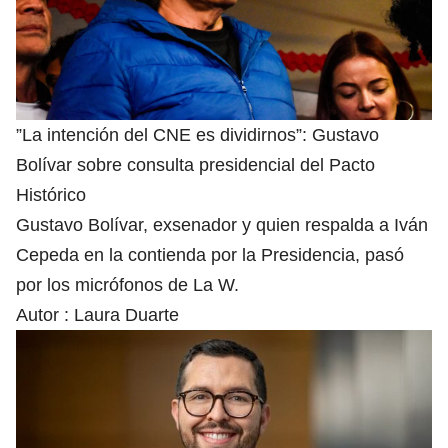
”La intención del CNE es dividirnos”: Gustavo
Bolívar sobre consulta presidencial del Pacto
Histórico
Gustavo Bolívar, exsenador y quien respalda a Iván
Cepeda en la contienda por la Presidencia, pasó
por los micrófonos de La W.
Autor :
Laura Duarte