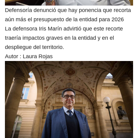
Defensoría denunció que hay ponencia que recorta
aún más el presupuesto de la entidad para 2026
La defensora Iris Marín advirtió que este recorte
traería impactos graves en la entidad y en el
despliegue del territorio.
Autor :
Laura Rojas