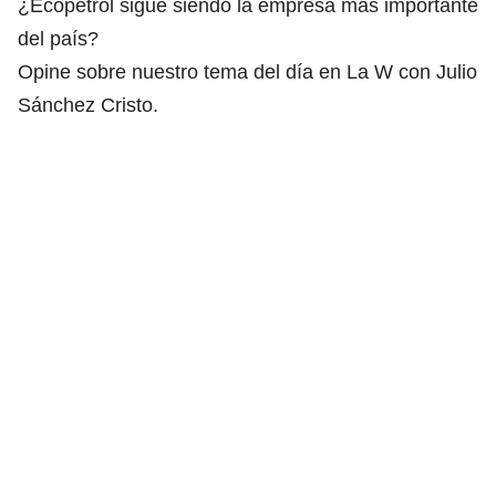
¿Ecopetrol sigue siendo la empresa más importante
del país?
Opine sobre nuestro tema del día en La W con Julio
Sánchez Cristo.