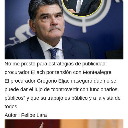
No me presto para estrategias de publicidad:
procurador Eljach por tensión con Montealegre
El procurador Gregorio Eljach aseguró que no se
puede dar el lujo de “controvertir con funcionarios
públicos” y que su trabajo es público y a la vista de
todos.
Autor :
Felipe Lara