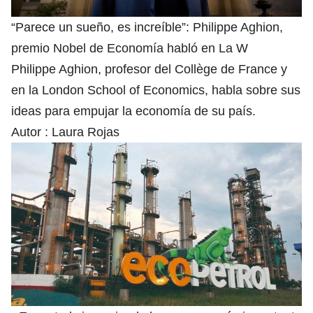
“Parece un sueño, es increíble”: Philippe Aghion,
premio Nobel de Economía habló en La W
Philippe Aghion, profesor del Collège de France y
en la London School of Economics, habla sobre sus
ideas para empujar la economía de su país.
Autor :
Laura Rojas