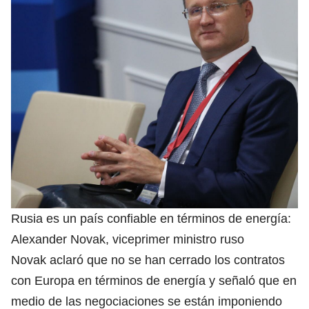
Rusia es un país confiable en términos de energía:
Alexander Novak, viceprimer ministro ruso
Novak aclaró que no se han cerrado los contratos
con Europa en términos de energía y señaló que en
medio de las negociaciones se están imponiendo