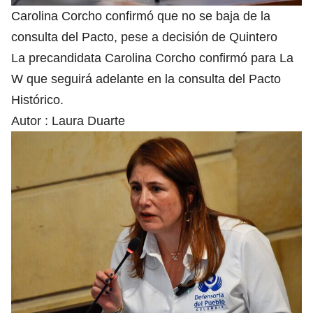
Carolina Corcho confirmó que no se baja de la
consulta del Pacto, pese a decisión de Quintero
La precandidata Carolina Corcho confirmó para La
W que seguirá adelante en la consulta del Pacto
Histórico.
Autor :
Laura Duarte