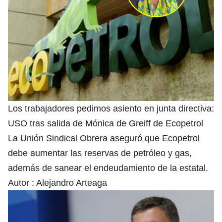
Los trabajadores pedimos asiento en junta directiva:
USO tras salida de Mónica de Greiff de Ecopetrol
La Unión Sindical Obrera aseguró que Ecopetrol
debe aumentar las reservas de petróleo y gas,
además de sanear el endeudamiento de la estatal.
Autor :
Alejandro Arteaga