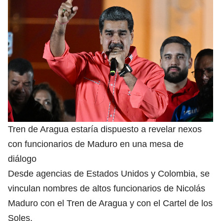
Tren de Aragua estaría dispuesto a revelar nexos
con funcionarios de Maduro en una mesa de
diálogo
Desde agencias de Estados Unidos y Colombia, se
vinculan nombres de altos funcionarios de Nicolás
Maduro con el Tren de Aragua y con el Cartel de los
Soles.