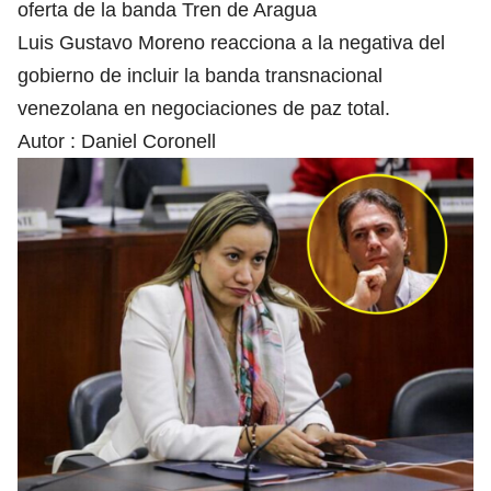
oferta de la banda Tren de Aragua
Luis Gustavo Moreno reacciona a la negativa del
gobierno de incluir la banda transnacional
venezolana en negociaciones de paz total.
Autor :
Daniel Coronell