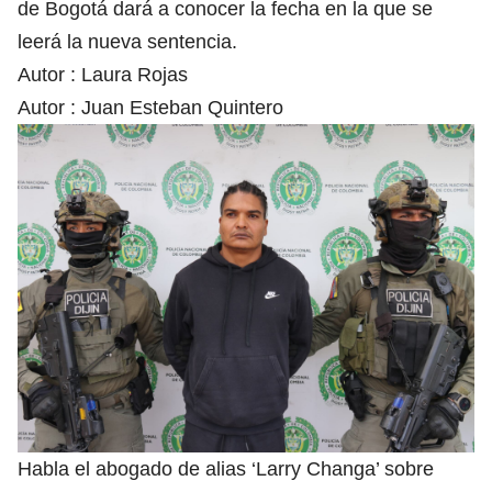
de Bogotá dará a conocer la fecha en la que se
leerá la nueva sentencia.
Autor :
Laura Rojas
Autor :
Juan Esteban Quintero
Habla el abogado de alias ‘Larry Changa’ sobre