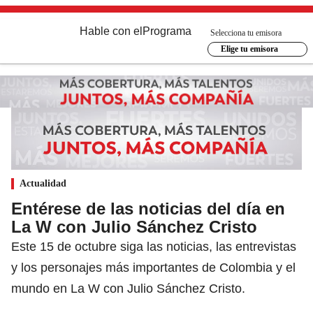
Hable con el
Programa
Selecciona tu emisora
Elige tu emisora
Actualidad
Entérese de las noticias del día en
La W con Julio Sánchez Cristo
Este 15 de octubre siga las noticias, las entrevistas
y los personajes más importantes de Colombia y el
mundo en La W con Julio Sánchez Cristo.