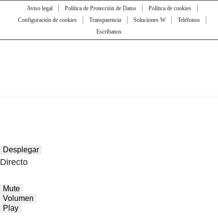
Aviso legal
Política de Protección de Datos
Política de cookies
Configuración de cookies
Transparencia
Soluciones W
Teléfonos
Escríbanos
Desplegar
Directo
Mute
Volumen
Play