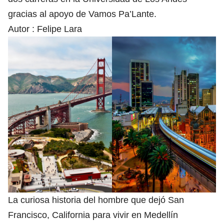
gracias al apoyo de Vamos Pa’Lante.
Autor :
Felipe Lara
La curiosa historia del hombre que dejó San
Francisco, California para vivir en Medellín