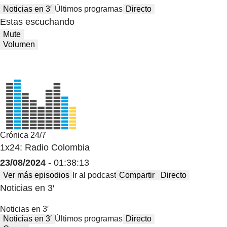
Noticias en 3′
Últimos programas
Directo
Estas escuchando
Mute
Volumen
Crónica 24/7
1x24: Radio Colombia
23/08/2024
- 01:38:13
Ver más episodios
Ir al podcast
Compartir
Directo
Noticias en 3′
Noticias en 3′
Noticias en 3′
Últimos programas
Directo