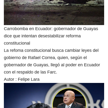
Carrobomba en Ecuador: gobernador de Guayas
dice que intentan desestabilizar reforma
constitucional
La refoma constitucional busca cambiar leyes del
gobierno de Rafael Correa, quien, según el
gobernador de Guayas, llegó al poder en Ecuador
con el respaldo de las Farc.
Autor :
Felipe Lara