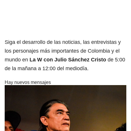
Siga el desarrollo de las noticias, las entrevistas y
los personajes más importantes de Colombia y el
mundo en
La W con Julio Sánchez Cristo
de 5:00
de la mañana a 12:00 del mediodía.
Hay nuevos mensajes