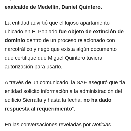
exalcalde de Medellín,
Daniel Quintero.
La entidad advirtió que el lujoso apartamento
ubicado en El Poblado
fue objeto de extinción de
dominio
dentro de un proceso relacionado con
narcotráfico y negó que exista algún documento
que certifique que Miguel Quintero tuviera
autorización para usarlo.
A través de un comunicado, la SAE aseguró que “la
entidad solicitó información a la administración del
edificio Sierralta y hasta la fecha,
no ha dado
respuesta al requerimiento
”.
En las conversaciones reveladas por
Noticias