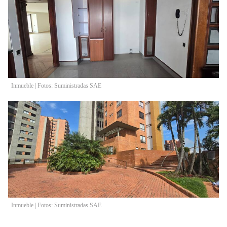
Inmueble | Fotos: Suministradas SAE
Inmueble | Fotos: Suministradas SAE