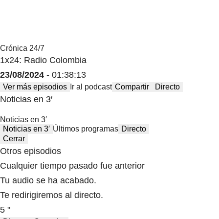
Crónica 24/7
1x24: Radio Colombia
23/08/2024
- 01:38:13
Ver más episodios
Ir al podcast
Compartir
Directo
Noticias en 3′
Noticias en 3′
Noticias en 3′
Últimos programas
Directo
Cerrar
Otros episodios
Cualquier tiempo pasado fue anterior
Tu audio se ha acabado.
Te redirigiremos al directo.