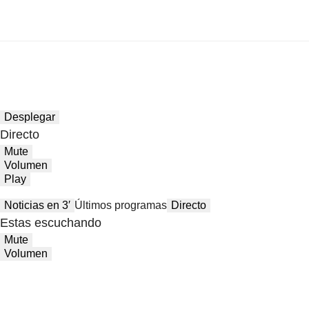
Desplegar
Directo
Mute
Volumen
Play
Noticias en 3′
Últimos programas
Directo
Estas escuchando
Mute
Volumen