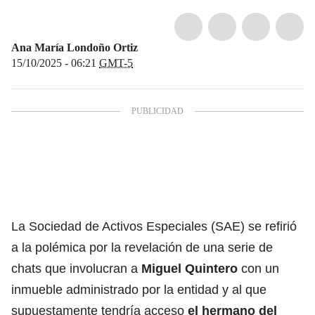
Ana María Londoño Ortiz
15/10/2025 - 06:21
GMT-5
La Sociedad de Activos Especiales (SAE) se refirió
a la polémica por la revelación de una serie de
chats que involucran a
Miguel Quintero
con un
inmueble administrado por la entidad y al que
supuestamente tendría acceso
el hermano del