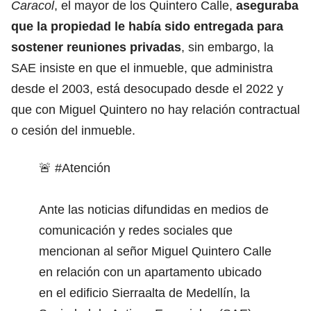
Caracol
, el mayor de los Quintero Calle,
aseguraba
que la propiedad le había sido entregada para
sostener reuniones privadas
, sin embargo, la
SAE insiste en que el inmueble, que administra
desde el 2003, está desocupado desde el 2022 y
que con Miguel Quintero no hay relación contractual
o cesión del inmueble.
🚨
#Atención
Ante las noticias difundidas en medios de
comunicación y redes sociales que
mencionan al señor Miguel Quintero Calle
en relación con un apartamento ubicado
en el edificio Sierraalta de Medellín, la