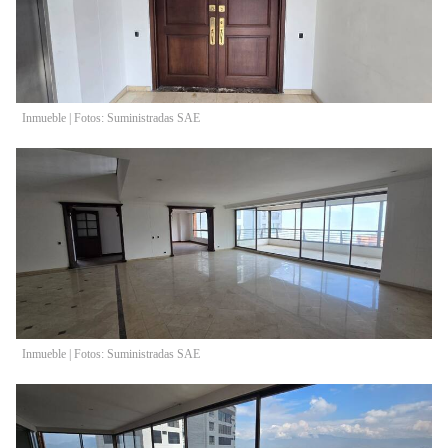
Inmueble | Fotos: Suministradas SAE
Inmueble | Fotos: Suministradas SAE