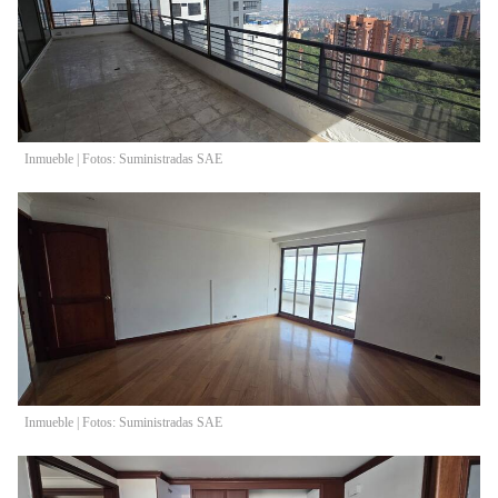
Inmueble | Fotos: Suministradas SAE
Inmueble | Fotos: Suministradas SAE