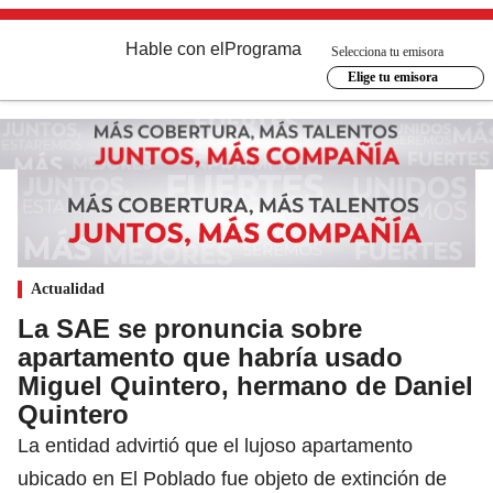
Hable con el
Programa
Selecciona tu emisora
Elige tu emisora
Actualidad
La SAE se pronuncia sobre
apartamento que habría usado
Miguel Quintero, hermano de Daniel
Quintero
La entidad advirtió que el lujoso apartamento
ubicado en El Poblado fue objeto de extinción de