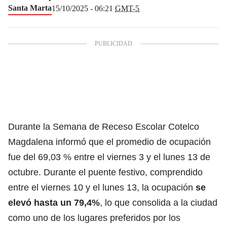
Santa Marta
15/10/2025 - 06:21
GMT-5
Durante la Semana de Receso Escolar Cotelco
Magdalena informó que el promedio de ocupación
fue del 69,03 % entre el viernes 3 y el lunes 13 de
octubre. Durante el puente festivo, comprendido
entre el viernes 10 y el lunes 13, la ocupación
se
elevó hasta un 79,4%
, lo que consolida a la ciudad
como uno de los lugares preferidos por los