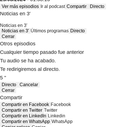
Ver más episodios
Ir al podcast
Compartir
Directo
Noticias en 3′
Noticias en 3′
Noticias en 3′
Últimos programas
Directo
Cerrar
Otros episodios
Cualquier tiempo pasado fue anterior
Tu audio se ha acabado.
Te redirigiremos al directo.
5 "
Directo
Cancelar
Cerrar
Compartir
Compartir en Facebook
Facebook
Compartir en Twitter
Twitter
Compartir en LinkedIn
Linkedin
Compartir en WhatsApp
WhatsApp