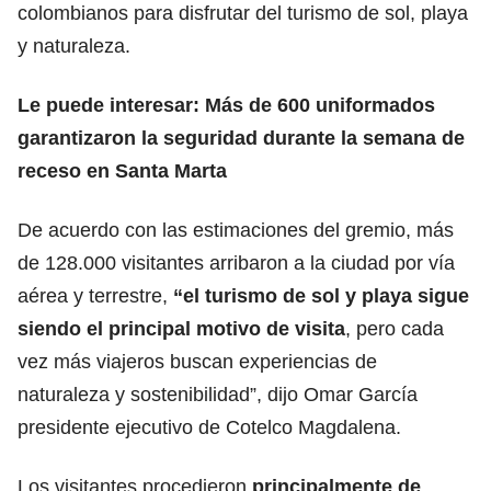
colombianos para disfrutar del turismo de sol, playa
y naturaleza.
Le puede interesar:
Más de 600 uniformados
garantizaron la seguridad durante la semana de
receso en Santa Marta
De acuerdo con las estimaciones del gremio, más
de 128.000 visitantes arribaron a la ciudad por vía
aérea y terrestre,
“el turismo de sol y playa sigue
siendo el principal motivo de visita
, pero cada
vez más viajeros buscan experiencias de
naturaleza y sostenibilidad”, dijo Omar García
presidente ejecutivo de Cotelco Magdalena.
Los visitantes procedieron
principalmente de