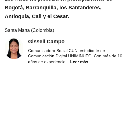
Bogotá, Barranquilla, los Santanderes,
Antioquia, Cali y el Cesar.
Santa Marta (Colombia)
Gissell Campo
Comunicadora Social CUN, estudiante de
Comunicación Digital UNIMINUTO. Con más de 10
años de experiencia
...
Leer más