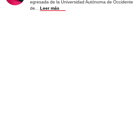
egresada de la Universidad Autónoma de Occidente
de
...
Leer más