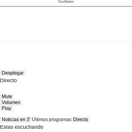
Escríbanos
Desplegar
Directo
Mute
Volumen
Play
Noticias en 3′
Últimos programas
Directo
Estas escuchando