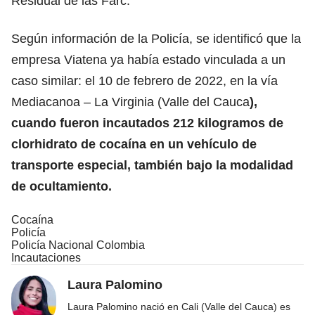
Residual de las Farc.
Según información de la Policía, se identificó que la
empresa Viatena ya había estado vinculada a un
caso similar: el 10 de febrero de 2022, en la vía
Mediacanoa – La Virginia (Valle del Cauca
),
cuando fueron incautados 212 kilogramos de
clorhidrato de cocaína en un vehículo de
transporte especial, también bajo la modalidad
de ocultamiento.
Cocaína
Policía
Policía Nacional Colombia
Incautaciones
Laura Palomino
Laura Palomino nació en Cali (Valle del Cauca) es