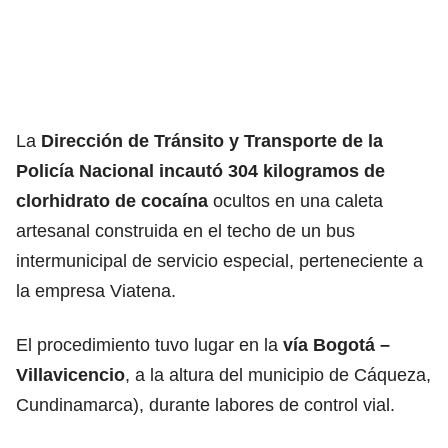
La
Dirección de Tránsito y Transporte de la
Policía Nacional
incautó 304 kilogramos de
clorhidrato de cocaína
ocultos en una caleta
artesanal construida en el techo de un bus
intermunicipal de servicio especial, perteneciente a
la empresa Viatena.
El procedimiento tuvo lugar en la
vía Bogotá –
Villavicencio
, a la altura del municipio de Cáqueza,
Cundinamarca), durante labores de control vial.