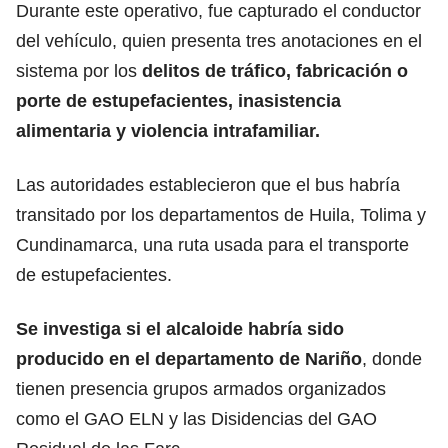
Durante este operativo, fue capturado el conductor
del vehículo, quien presenta tres anotaciones en el
sistema por los
delitos de tráfico, fabricación o
porte de estupefacientes, inasistencia
alimentaria y violencia intrafamiliar.
Las autoridades establecieron que el bus habría
transitado por los departamentos de Huila, Tolima y
Cundinamarca, una ruta usada para el transporte
de estupefacientes.
Se investiga si el alcaloide habría sido
producido en el departamento de Nariño
, donde
tienen presencia grupos armados organizados
como el GAO ELN y las Disidencias del GAO