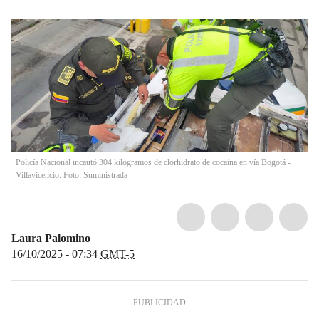
Policía Nacional incautó 304 kilogramos de clorhidrato de cocaína en vía Bogotá -
Villavicencio. Foto: Suministrada
Laura Palomino
16/10/2025 - 07:34
GMT-5