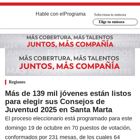
Hable con el
Programa
Selecciona tu emisora
Elige tu emisora
Regiones
Más de 139 mil jóvenes están listos
para elegir sus Consejos de
Juventud 2025 en Santa Marta
El proceso eleccionario está programado para este
domingo 19 de octubre en 70 puestos de votación,
conformados por 231 mesas, de los cuales 64