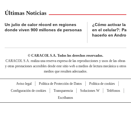
Últimas Noticias
Un julio de calor récord en regiones
¿Cómo activar la al
donde viven 900 millones de personas
en el celular?: Pas
hacerlo en Android
© CARACOL S.A. Todos los derechos reservados.
CARACOL S.A. realiza una reserva expresa de las reproducciones y usos de las obras
y otras prestaciones accesibles desde este sitio web a medios de lectura mecánica u otros
medios que resulten adecuados.
Aviso legal
Política de Protección de Datos
Política de cookies
Configuración de cookies
Transparencia
Soluciones W
Teléfonos
Escríbanos