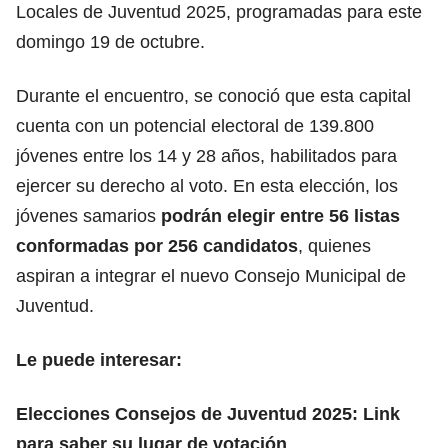
Locales de Juventud 2025, programadas para este
domingo 19 de octubre.
Durante el encuentro, se conoció que esta capital
cuenta con un potencial electoral de 139.800
jóvenes entre los 14 y 28 años, habilitados para
ejercer su derecho al voto. En esta elección, los
jóvenes samarios
podrán elegir entre 56 listas
conformadas por 256 candidatos
, quienes
aspiran a integrar el nuevo Consejo Municipal de
Juventud.
Le puede interesar:
Elecciones Consejos de Juventud 2025: Link
para saber su lugar de votación