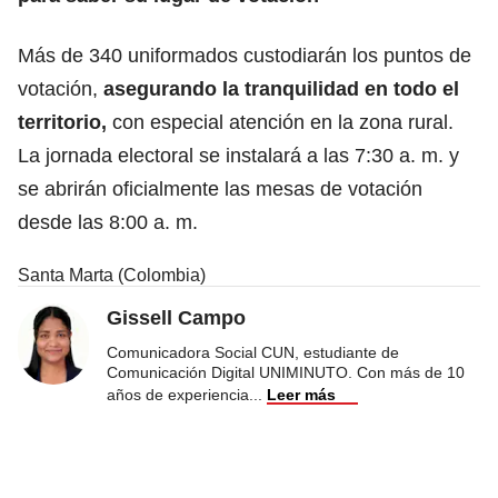
Más de 340 uniformados custodiarán los puntos de
votación,
asegurando la tranquilidad en todo el
territorio,
con especial atención en la zona rural.
La jornada electoral se instalará a las 7:30 a. m. y
se abrirán oficialmente las mesas de votación
desde las 8:00 a. m.
Santa Marta (Colombia)
Gissell Campo
Comunicadora Social CUN, estudiante de
Comunicación Digital UNIMINUTO. Con más de 10
años de experiencia
...
Leer más