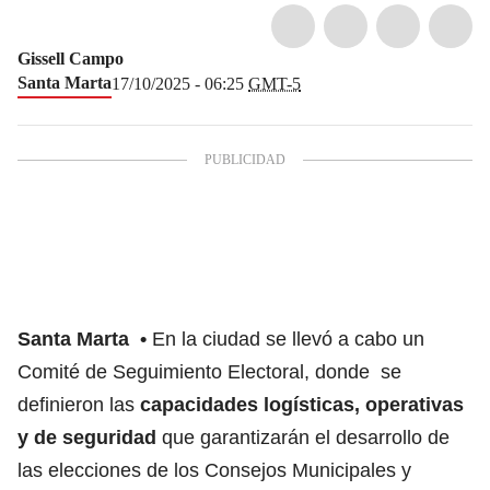
Gissell Campo
Santa Marta
17/10/2025 - 06:25
GMT-5
Santa Marta
En la ciudad se llevó a cabo un
Comité de Seguimiento Electoral, donde se
definieron las
capacidades logísticas, operativas
y de seguridad
que garantizarán el desarrollo de
las elecciones de los Consejos Municipales y