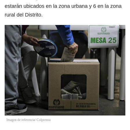
estarán ubicados en la zona urbana y 6 en la zona
rural del Distrito.
Imagen de referencia/ Colprensa