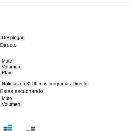
Desplegar
Directo
Mute
Volumen
Play
Noticias en 3′
Últimos programas
Directo
Estas escuchando
Mute
Volumen