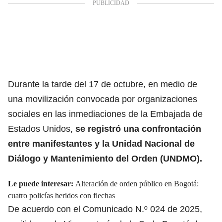
Durante la tarde del 17 de octubre, en medio de
una movilización convocada por organizaciones
sociales en las inmediaciones de la Embajada de
Estados Unidos,
se registró una confrontación
entre manifestantes y la
Unidad Nacional de
Diálogo y Mantenimiento del Orden (UNDMO).
Le puede interesar:
Alteración de orden público en Bogotá:
cuatro policías heridos con flechas
De acuerdo con el Comunicado N.º 024 de 2025,