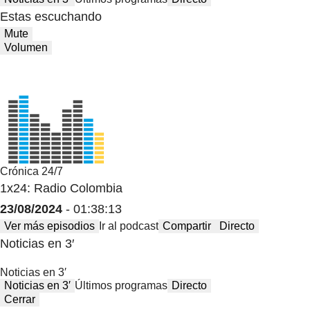
Estas escuchando
Mute
Volumen
Crónica 24/7
1x24: Radio Colombia
23/08/2024
- 01:38:13
Ver más episodios
Ir al podcast
Compartir
Directo
Noticias en 3′
Noticias en 3′
Noticias en 3′
Últimos programas
Directo
Cerrar