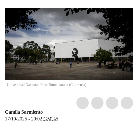
Universidad Nacional. Foto: Suministrada.
(
Colprensa
)
Camila Sarmiento
17/10/2025 - 20:02
GMT-5