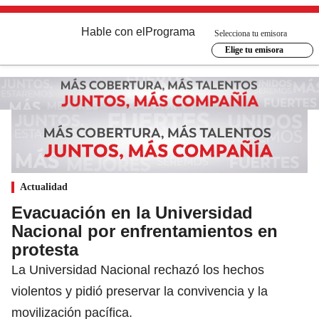
Hable con el
Programa
Selecciona tu emisora
Elige tu emisora
Actualidad
Evacuación en la Universidad
Nacional por enfrentamientos en
protesta
La Universidad Nacional rechazó los hechos
violentos y pidió preservar la convivencia y la
movilización pacífica.