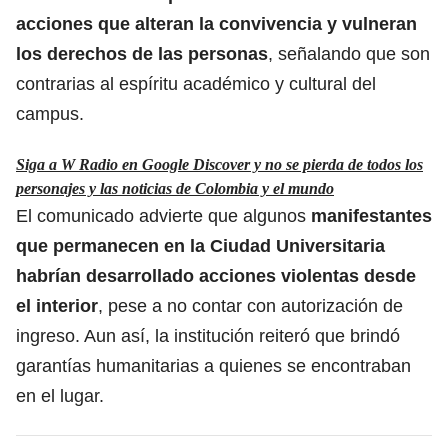
acciones que alteran la convivencia y vulneran
los derechos de las personas
, señalando que son
contrarias al espíritu académico y cultural del
campus.
Siga a W Radio en Google Discover y no se pierda de todos los
personajes y las noticias de Colombia y el mundo
El comunicado advierte que algunos
manifestantes
que permanecen en la Ciudad Universitaria
habrían desarrollado acciones violentas desde
el interior
, pese a no contar con autorización de
ingreso. Aun así, la institución reiteró que brindó
garantías humanitarias a quienes se encontraban
en el lugar.