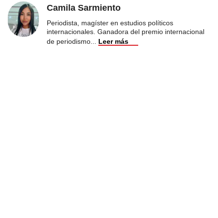
Camila Sarmiento
Periodista, magíster en estudios políticos
internacionales. Ganadora del premio internacional
de periodismo
...
Leer más