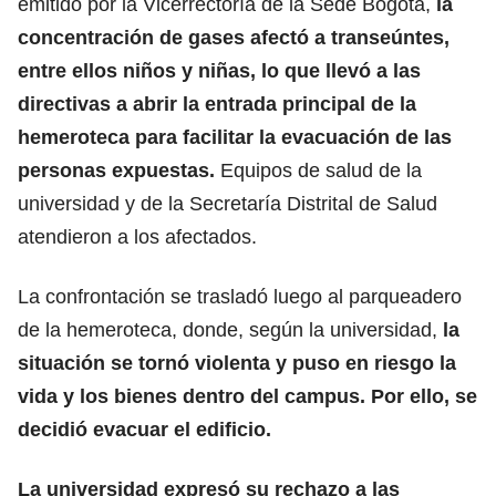
emitido por la Vicerrectoría de la Sede Bogotá,
la
concentración de gases
afectó a transeúntes,
entre ellos niños y niñas, lo que llevó a las
directivas a abrir la entrada principal de la
hemeroteca para facilitar la evacuación de las
personas expuestas.
Equipos de salud de la
universidad y de la Secretaría Distrital de Salud
atendieron a los afectados.
La confrontación se trasladó luego al parqueadero
de la hemeroteca, donde, según la universidad,
la
situación se tornó violenta y puso en riesgo la
vida y los bienes
dentro del campus
. Por ello, se
decidió evacuar el edificio.
La universidad expresó su rechazo a las