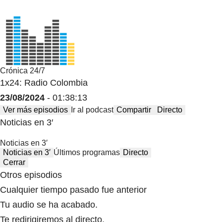
Crónica 24/7
1x24: Radio Colombia
23/08/2024
- 01:38:13
Ver más episodios
Ir al podcast
Compartir
Directo
Noticias en 3′
Noticias en 3′
Noticias en 3′
Últimos programas
Directo
Cerrar
Otros episodios
Cualquier tiempo pasado fue anterior
Tu audio se ha acabado.
Te redirigiremos al directo.