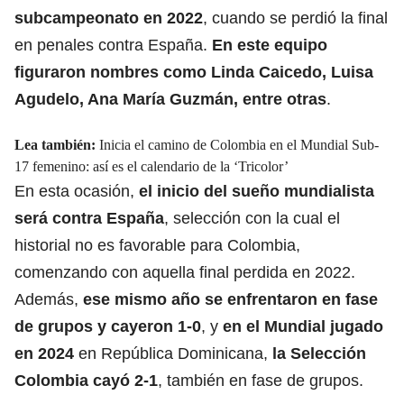
subcampeonato en 2022
, cuando se perdió la final
en penales contra España.
En este equipo
figuraron nombres como Linda Caicedo, Luisa
Agudelo, Ana María Guzmán, entre otras
.
Lea también:
Inicia el camino de Colombia en el Mundial Sub-
17 femenino: así es el calendario de la ‘Tricolor’
En esta ocasión,
el inicio del sueño mundialista
será contra España
, selección con la cual el
historial no es favorable para Colombia,
comenzando con aquella final perdida en 2022.
Además,
ese mismo año se enfrentaron en fase
de grupos y cayeron 1-0
, y
en el Mundial jugado
en 2024
en República Dominicana,
la Selección
Colombia cayó 2-1
, también en fase de grupos.