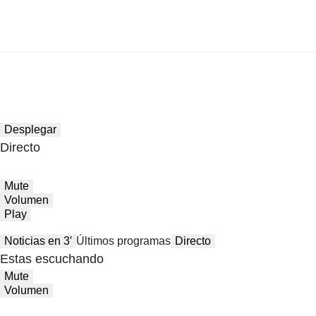
Desplegar
Directo
Mute
Volumen
Play
Noticias en 3′
Últimos programas
Directo
Estas escuchando
Mute
Volumen