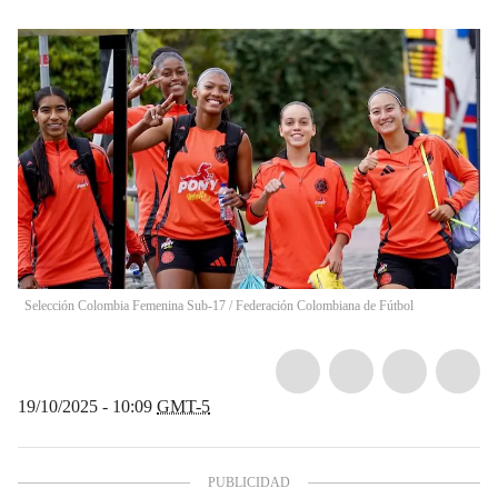
Selección Colombia Femenina Sub-17 / Federación Colombiana de Fútbol
19/10/2025 - 10:09
GMT-5