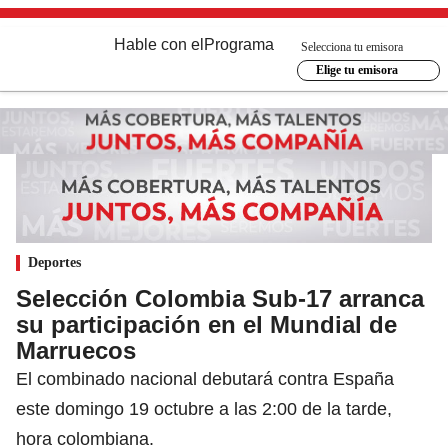
Hable con el
Programa
Selecciona tu emisora
Elige tu emisora
Deportes
Selección Colombia Sub-17 arranca
su participación en el Mundial de
Marruecos
El combinado nacional debutará contra España
este domingo 19 octubre a las 2:00 de la tarde,
hora colombiana.