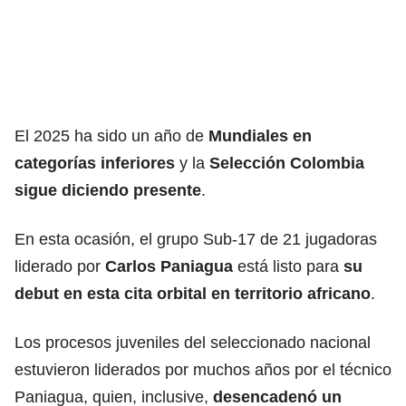
El 2025 ha sido un año de
Mundiales en
categorías inferiores
y la
Selección Colombia
sigue diciendo presente
.
En esta ocasión, el grupo Sub-17 de 21 jugadoras
liderado por
Carlos Paniagua
está listo para
su
debut en esta cita orbital en territorio africano
.
Los procesos juveniles del seleccionado nacional
estuvieron liderados por muchos años por el técnico
Paniagua, quien, inclusive,
desencadenó un