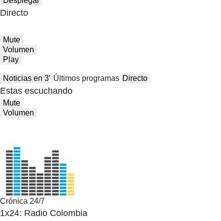
Desplegar
Directo
Mute
Volumen
Play
Noticias en 3′
Últimos programas
Directo
Estas escuchando
Mute
Volumen
Crónica 24/7
1x24: Radio Colombia