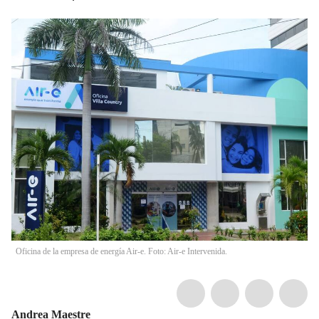
Oficina de la empresa de energía Air-e. Foto: Air-e Intervenida.
Andrea Maestre