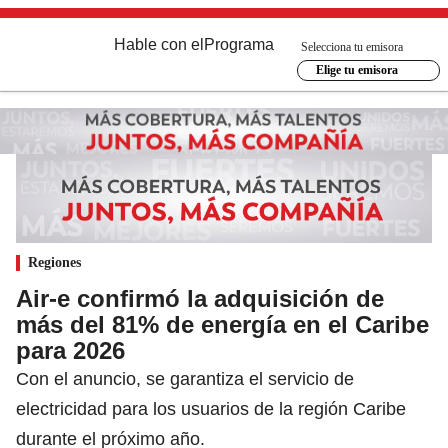
Hable con el
Programa
Selecciona tu emisora
Elige tu emisora
Regiones
Air-e confirmó la adquisición de
más del 81% de energía en el Caribe
para 2026
Con el anuncio, se garantiza el servicio de
electricidad para los usuarios de la región Caribe
durante el próximo año.