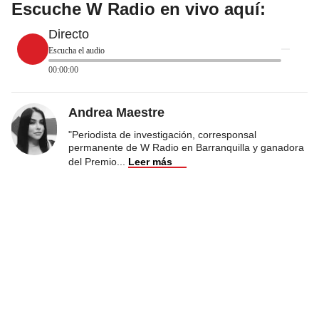
Escuche W Radio en vivo aquí:
Directo
Escucha el audio
00:00:00
Andrea Maestre
"Periodista de investigación, corresponsal
permanente de W Radio en Barranquilla y ganadora
del Premio
...
Leer más