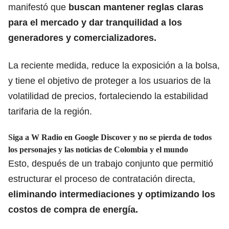
manifestó que
buscan mantener reglas claras
para el mercado y dar tranquilidad a los
generadores y comercializadores.
La reciente medida, reduce la exposición a
la bolsa,
y tiene el objetivo de proteger a los usuarios de la
volatilidad de precios, fortaleciendo la estabilidad
tarifaria de la región.
Siga a W Radio en Google Discover y no se pierda de todos
los personajes y las noticias de Colombia y el mundo
Esto, después de un trabajo conjunto que permitió
estructurar el proceso de contratación directa,
eliminando
intermediaciones
y optimizando los
costos de compra de energía.