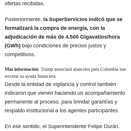
ofertas recibidas.
Posteriormente,
la SuperServicios indicó que se
formalizará la compra de energía, con la
adjudicación
de más de 4.500 Gigavatios/hora
(GWh)
bajo condiciones de precios justos y
competitivos.
Más información
:
Trump anunciará aranceles para Colombia tras
recortar su ayuda financiera
Desde la entidad de vigilancia y control también
indicaron que vienen haciendo un acompañamiento
permanente al proceso, para brindar
garantías
y
respaldo institucional a los agentes participantes.
En ese sentido, el Superintendente Felipe Durán,