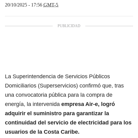
20/10/2025 - 17:56
GMT-5
La
Superintendencia de Servicios Públicos
Domiciliarios (Superservicios)
confirmó que, tras
una convocatoria pública para la compra de
energía, la intervenida
empresa Air-e, logró
adquirir el suministro para garantizar la
continuidad del servicio de electricidad para los
usuarios de la Costa Caribe.