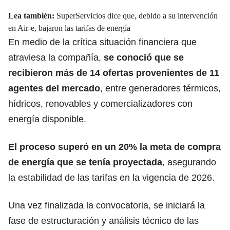
Lea también:
SuperServicios dice que, debido a su intervención
en Air-e, bajaron las tarifas de energía
En medio de la crítica situación
financiera
que
atraviesa la compañía,
se conoció que se
recibieron más de 14 ofertas provenientes de 11
agentes del mercado
, entre generadores térmicos,
hídricos, renovables y comercializadores con
energía disponible.
El proceso superó en un 20% la meta de compra
de
energía
que se tenía proyectada
, asegurando
la estabilidad de las tarifas en la vigencia de 2026.
Una vez finalizada la convocatoria, se iniciará la
fase de estructuración y análisis técnico de las