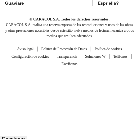
Guaviare
Espriella?
© CARACOL S.A. Todos los derechos reservados.
CARACOL S.A. realiza una reserva expresa de las reproducciones y usos de las obras
y otras prestaciones accesibles desde este sitio web a medios de lectura mecánica u otros
medios que resulten adecuados.
Aviso legal
Política de Protección de Datos
Política de cookies
Configuración de cookies
Transparencia
Soluciones W
Teléfonos
Escríbanos