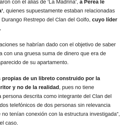
aron con el alias de ‘La Madrina’,
a Perea le
a’
, quienes supuestamente estaban relacionadas
s Durango Restrepo del Clan del Golfo,
cuyo líder
.
aciones se habrían dado con el objetivo de saber
ta con una gruesa suma de dinero que era de
aparecido de su apartamento.
propias de un libreto construido por la
itor y no de la realidad
, pues no tiene
 persona descrita como integrante del Clan del
dos telefónicos de dos personas sin relevancia
no tenían conexión con la estructura investigada”,
el caso.