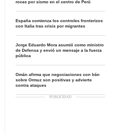
rocas por sismo en el centro de Perú
España comienza los controles fronterizos
con Italia tras crisis por migrantes
Jorge Eduardo Mora asumió como ministro
de Defensa y envió un mensaje a la fuerza
pública
Omán afirma que negociaciones con Irán
sobre Ormuz son positivas y advierte
contra ataques