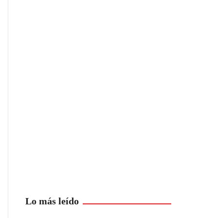
Lo más leído