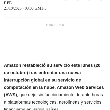
EFE
21/10/2025 - 03:03
GMT-5
Amazon
restableció su servicio este lunes (20
de octubre) tras enfrentar una nueva
interrupción global en su servicio de
computación en la nube, Amazon Web Services
(AWS)
, que dejó sin funcionamiento durante horas
a plataformas tecnológicas, aerolíneas y servicios
financieros en varios países.