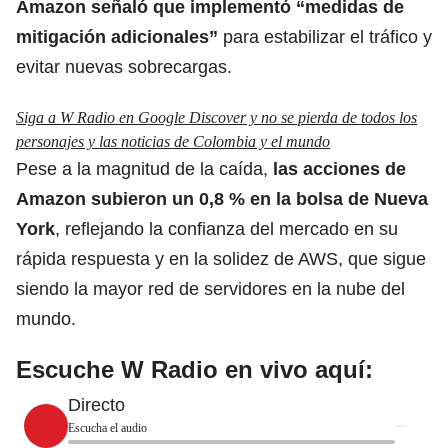
Amazon señaló que implementó “medidas de
mitigación adicionales”
para estabilizar el tráfico y
evitar nuevas sobrecargas.
Siga a W Radio en Google Discover y no se pierda de todos los
personajes y las noticias de Colombia y el mundo
Pese a la magnitud de la caída,
las acciones de
Amazon subieron un 0,8 % en la
bolsa de Nueva
York
, reflejando la confianza del mercado en su
rápida respuesta y en la solidez de AWS, que sigue
siendo la mayor red de servidores en la nube del
mundo.
Escuche W Radio en vivo aquí:
Directo
Escucha el audio