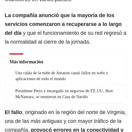
La compañía anunció que la mayoría de los
servicios comenzaron a recuperarse a lo largo
del día
y que el funcionamiento de su red regresó a
la normalidad al cierre de la jornada.
Más información
Una caída de la nube de Amazon causó fallos en webs y
aplicaciones de todo el mundo
Presidente Petro y encargado en negocios de EE.UU, Jhon
McNamara, se reunieron en Casa de Nariño
El fallo
, originado en la región del norte de Virginia,
una de las más antiguas y con mayor tráfico de la
compañía,
provocó errores en la conectividad y