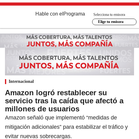
Hable con el
Programa
Selecciona tu emisora
Elige tu emisora
Internacional
Amazon logró restablecer su
servicio tras la caída que afectó a
millones de usuarios
Amazon señaló que implementó “medidas de
mitigación adicionales” para estabilizar el tráfico y
evitar nuevas sobrecargas.