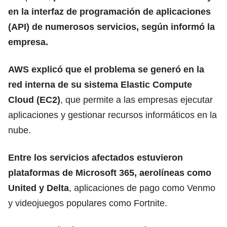
en la interfaz de programación de
aplicaciones
(API) de numerosos servicios, según informó la
empresa.
AWS explicó que el problema se generó en la
red interna de su sistema Elastic Compute
Cloud (EC2)
, que permite a las empresas ejecutar
aplicaciones y gestionar recursos informáticos en la
nube.
Entre los servicios afectados estuvieron
plataformas de Microsoft 365, aerolíneas como
United y Delta
, aplicaciones de pago como Venmo
y videojuegos populares como Fortnite.