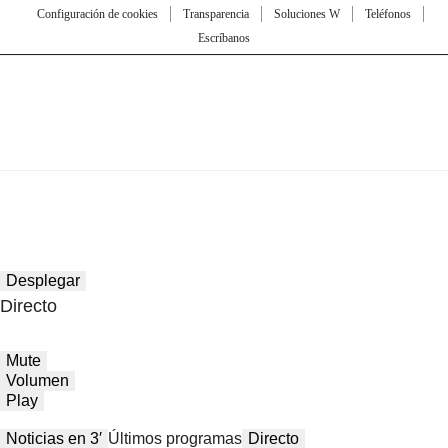
Configuración de cookies
Transparencia
Soluciones W
Teléfonos
Escríbanos
Desplegar
Directo
Mute
Volumen
Play
Noticias en 3′
Últimos programas
Directo