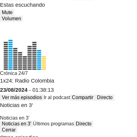
Estas escuchando
Mute
Volumen
Crónica 24/7
1x24: Radio Colombia
23/08/2024
- 01:38:13
Ver más episodios
Ir al podcast
Compartir
Directo
Noticias en 3′
Noticias en 3′
Noticias en 3′
Últimos programas
Directo
Cerrar