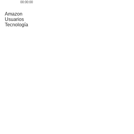
00:00:00
Amazon
Usuarios
Tecnología