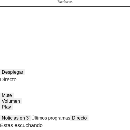
Escríbanos
Desplegar
Directo
Mute
Volumen
Play
Noticias en 3′
Últimos programas
Directo
Estas escuchando