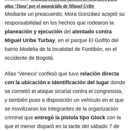
alias ‘Tianz’ por el magnicidio de Miguel Uribe
Mediante un preacuerdo, Mora González aceptó su
responsabilidad en los hechos que rodearon la
planeación y ejecución
del
atentado contra
Miguel Uribe Turbay
, en el parque El Golfito del
barrio Modelia de la localidad de Fontibón, en el
occidente de Bogotá.
Alias ‘Veneco’ confesó que tuvo
relación directa
con la ubicación e identificación del lugar
donde
se cometió el ataque sicarial contra el congresista,
y también puso a disposición un vehículo en el que
se movilizaron los integrantes de la organización
criminal que
entregó la pistola tipo Glock
con la
que el menor disparó en la tarde del sábado 7 de