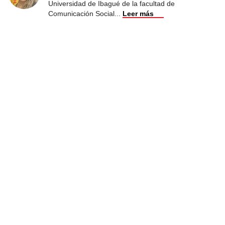
Universidad de Ibagué de la facultad de
Comunicación Social
...
Leer más