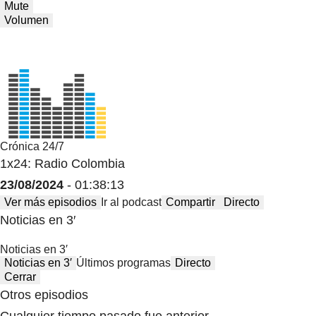
Mute
Volumen
Crónica 24/7
1x24: Radio Colombia
23/08/2024
- 01:38:13
Ver más episodios
Ir al podcast
Compartir
Directo
Noticias en 3′
Noticias en 3′
Noticias en 3′
Últimos programas
Directo
Cerrar
Otros episodios