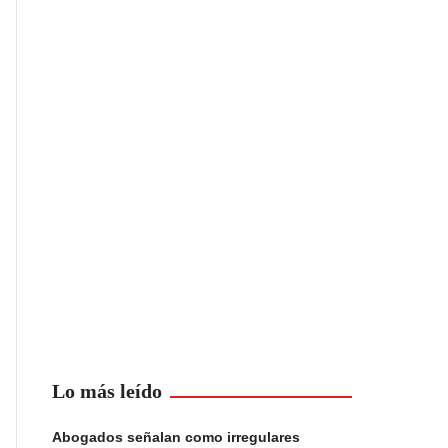
Lo más leído
Abogados señalan como irregulares