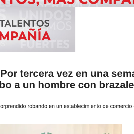
 Por tercera vez en una sem
bo a un hombre con brazale
e sorprendido robando en un establecimiento de comercio 