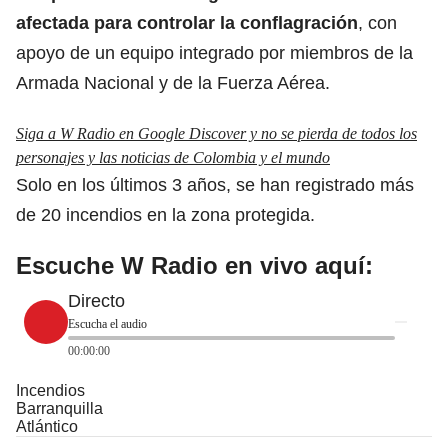
afectada para controlar la
conflagración
, con
apoyo de un equipo integrado por miembros de la
Armada Nacional y de la Fuerza Aérea.
Siga a W Radio en Google Discover y no se pierda de todos los
personajes y las noticias de Colombia y el mundo
Solo en los últimos 3 años, se han registrado más
de 20 incendios en la zona protegida.
Escuche W Radio en vivo aquí:
Directo
Escucha el audio
00:00:00
Incendios
Barranquilla
Atlántico