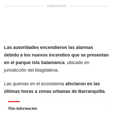
Las autoridades encendieron las alarmas
debido a los nuevos incendios que se presentan
en el
parque Isla Salamanca
, ubicado en
jurisdicción del Magdalena.
Las quemas en el ecosistema
afectaron en las
últimas horas a zonas urbanas de
Barranquilla
.
Más información