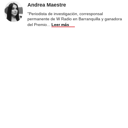
Andrea Maestre
"Periodista de investigación, corresponsal
permanente de W Radio en Barranquilla y ganadora
del Premio
...
Leer más