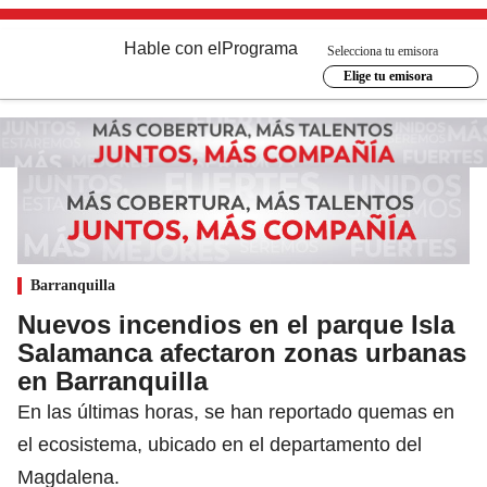
Hable con el
Programa
Selecciona tu emisora
Elige tu emisora
Barranquilla
Nuevos incendios en el parque Isla
Salamanca afectaron zonas urbanas
en Barranquilla
En las últimas horas, se han reportado quemas en
el ecosistema, ubicado en el departamento del
Magdalena.