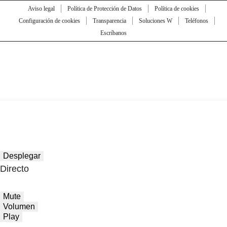
Aviso legal
Política de Protección de Datos
Política de cookies
Configuración de cookies
Transparencia
Soluciones W
Teléfonos
Escríbanos
Desplegar
Directo
Mute
Volumen
Play