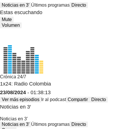
Noticias en 3′
Últimos programas
Directo
Estas escuchando
Mute
Volumen
Crónica 24/7
1x24: Radio Colombia
23/08/2024
- 01:38:13
Ver más episodios
Ir al podcast
Compartir
Directo
Noticias en 3′
Noticias en 3′
Noticias en 3′
Últimos programas
Directo