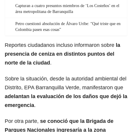
Capturan a cuatro presuntos miembros de ‘Los Costeños’ en el
área metropolitana de Barranquilla
Petro cuestionó absolución de Álvaro Uribe: “Qué triste que en
Colombia pasen esas cosas”
Reportes ciudadanos incluso informaron sobre
la
presencia de ceniza en distintos puntos del
norte de la ciudad
.
Sobre la situación, desde la autoridad ambiental del
Distrito, EPA Barranquilla Verde, manifestaron que
adelantan la evaluación de los daños que dejó la
emergencia
.
Por otra parte,
se conoció que la Brigada de
Parques Nacionales ingresaría a la zona