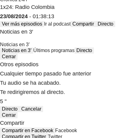
1x24: Radio Colombia
23/08/2024
- 01:38:13
Ver más episodios
Ir al podcast
Compartir
Directo
Noticias en 3′
Noticias en 3′
Noticias en 3′
Últimos programas
Directo
Cerrar
Otros episodios
Cualquier tiempo pasado fue anterior
Tu audio se ha acabado.
Te redirigiremos al directo.
5 "
Directo
Cancelar
Cerrar
Compartir
Compartir en Facebook
Facebook
Compartir en Twitter
Twitter