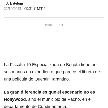
J. Esteban
22/10/2025 - 09:31
GMT-5
La Fiscalía 10 Especializada
de Bogotá tiene en
sus manos un expediente que parece el libreto de
una película de Quentin Tarantino.
La gran diferencia es que el escenario
no es
Hollywood
, sino el municipio de Pacho, en el
departamento de Cundinamarca.