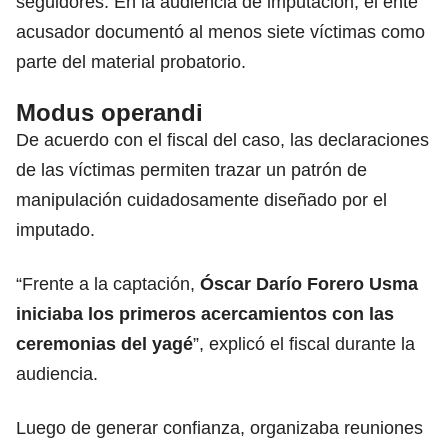
seguidores. En la audiencia de imputación, el ente
acusador documentó al menos siete víctimas como
parte del material probatorio.
Modus operandi
De acuerdo con el fiscal del caso, las declaraciones
de las víctimas permiten trazar un patrón de
manipulación cuidadosamente diseñado por el
imputado.
“Frente a la captación,
Óscar Darío Forero Usma
iniciaba los primeros acercamientos con las
ceremonias del yagé
”, explicó el fiscal durante la
audiencia.
Luego de generar confianza, organizaba reuniones