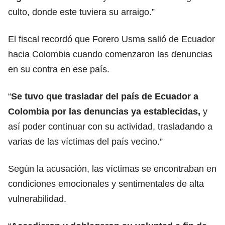
culto, donde este tuviera su arraigo.”
El fiscal recordó que Forero Usma salió de Ecuador
hacia Colombia cuando comenzaron las denuncias
en su contra en ese país.
“
Se tuvo que trasladar del país de Ecuador a
Colombia por las denuncias ya establecidas,
y
así poder continuar con su actividad, trasladando a
varias de las víctimas del país vecino.”
Según la acusación, las víctimas se encontraban en
condiciones emocionales y sentimentales de alta
vulnerabilidad.