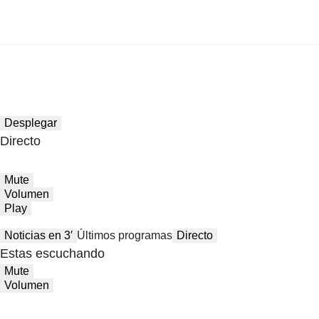
Desplegar
Directo
Mute
Volumen
Play
Noticias en 3′
Últimos programas
Directo
Estas escuchando
Mute
Volumen