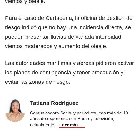
vientos y oleaje.
Para el caso de Cartagena, la oficina de gestión del
riesgo indicó que no hay una incidencia directa, se
pueden presentar lluvias de variada intensidad,
vientos moderados y aumento del oleaje.
Las autoridades marítimas y aéreas pidieron activar
los planes de contingencia y tener precaución y
evitar las zonas de riesgo.
Tatiana Rodríguez
Comunicadora Social y periodista, con más de 10
años de experiencia en Radio y Televisión,
actualmente
...
Leer más