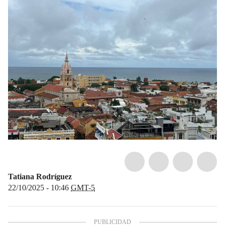
Tatiana Rodríguez
22/10/2025 - 10:46
GMT-5