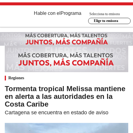
Hable con el
Programa
Selecciona tu emisora
Elige tu emisora
Regiones
Tormenta tropical Melissa mantiene
en alerta a las autoridades en la
Costa Caribe
Cartagena se encuentra en estado de aviso