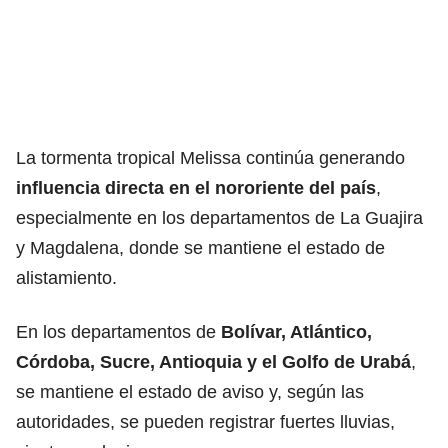
La tormenta tropical Melissa continúa generando
influencia directa en el nororiente del país
,
especialmente en los departamentos de La Guajira
y Magdalena, donde se mantiene el estado de
alistamiento.
En los departamentos de
Bolívar, Atlántico,
Córdoba, Sucre, Antioquia y el Golfo de Urabá
,
se mantiene el estado de aviso y, según las
autoridades, se pueden registrar fuertes lluvias,