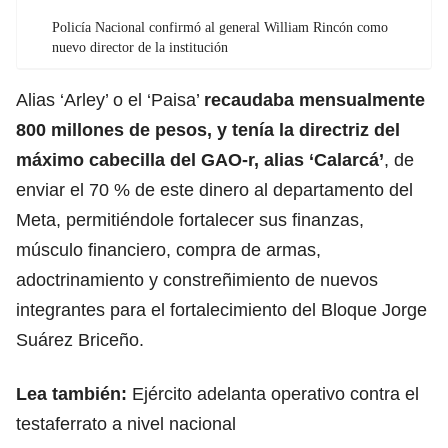
Policía Nacional confirmó al general William Rincón como
nuevo director de la institución
Alias ‘Arley’ o el ‘Paisa’
recaudaba mensualmente
800 millones de pesos, y tenía la directriz del
máximo cabecilla del GAO-r, alias ‘Calarcá’
, de
enviar el 70 % de este dinero al departamento del
Meta, permitiéndole fortalecer sus finanzas,
músculo financiero, compra de armas,
adoctrinamiento y constreñimiento de nuevos
integrantes para el fortalecimiento del Bloque Jorge
Suárez Briceño.
Lea también:
Ejército adelanta operativo contra el
testaferrato a nivel nacional