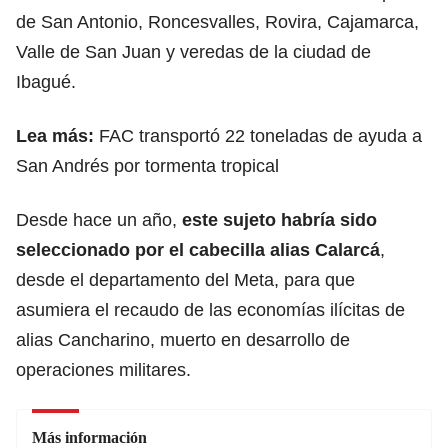
de San Antonio, Roncesvalles, Rovira, Cajamarca,
Valle de San Juan y veredas de la ciudad de
Ibagué.
Lea más:
FAC transportó 22 toneladas de ayuda a
San Andrés por tormenta tropical
Desde hace un año,
este sujeto habría sido
seleccionado por el cabecilla alias Calarcá
,
desde el departamento del Meta, para que
asumiera el recaudo de las economías ilícitas de
alias Cancharino, muerto en desarrollo de
operaciones militares.
Más información