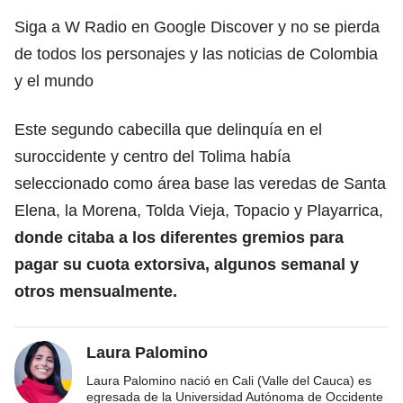
Siga a W Radio en Google Discover y no se pierda
de todos los personajes y las noticias de Colombia
y el mundo
Este segundo cabecilla que delinquía en el
suroccidente y centro del Tolima había
seleccionado como área base las veredas de Santa
Elena, la Morena, Tolda Vieja, Topacio y Playarrica,
donde citaba a los diferentes gremios para
pagar su cuota extorsiva, algunos semanal y
otros mensualmente.
Laura Palomino
Laura Palomino nació en Cali (Valle del Cauca) es
egresada de la Universidad Autónoma de Occidente