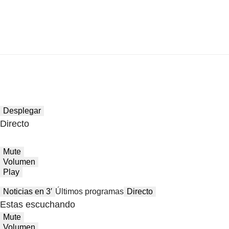
Desplegar
Directo
Mute
Volumen
Play
Noticias en 3′
Últimos programas
Directo
Estas escuchando
Mute
Volumen