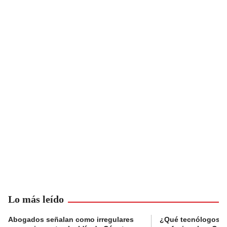
Lo más leído
Abogados señalan como irregulares
¿Qué tecnólogos re