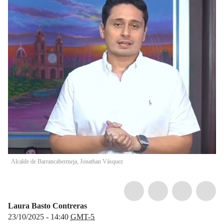
Alcalde de Barrancabermeja, Jonathan Vásquez
Laura Basto Contreras
23/10/2025 - 14:40
GMT-5