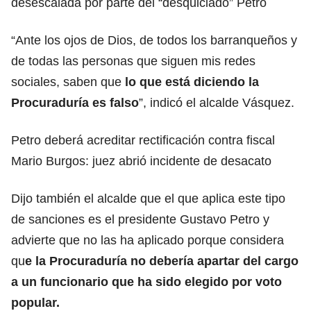
desescalada por parte del “desquiciado” Petro
“Ante los ojos de Dios, de todos los barranqueños y
de todas las personas que siguen mis redes
sociales, saben que
lo que está diciendo la
Procuraduría es falso
”, indicó el alcalde Vásquez.
Petro deberá acreditar rectificación contra fiscal
Mario Burgos: juez abrió incidente de desacato
Dijo también el alcalde que el que aplica este tipo
de sanciones es el presidente Gustavo Petro y
advierte que no las ha aplicado porque considera
qu
e la Procuraduría no debería apartar del cargo
a un funcionario que ha sido elegido por voto
popular.