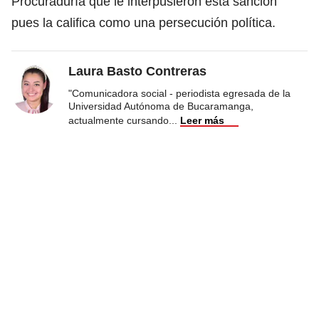
Procuraduría que le interpusieron esta sanción
pues la califica como una persecución política.
Laura Basto Contreras
"Comunicadora social - periodista egresada de la
Universidad Autónoma de Bucaramanga,
actualmente cursando
...
Leer más