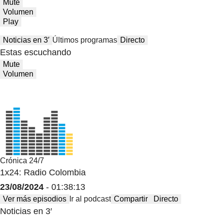
Mute
Volumen
Play
Noticias en 3′
Últimos programas
Directo
Estas escuchando
Mute
Volumen
Crónica 24/7
1x24: Radio Colombia
23/08/2024
- 01:38:13
Ver más episodios
Ir al podcast
Compartir
Directo
Noticias en 3′