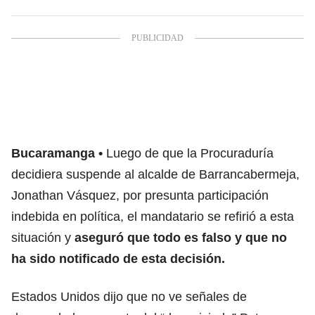
Bucaramanga
Luego de que la Procuraduría
decidiera suspende al alcalde de Barrancabermeja,
Jonathan Vásquez, por presunta participación
indebida en política, el mandatario se refirió a esta
situación y
aseguró que todo es falso y que no
ha sido notificado de esta decisión.
Estados Unidos dijo que no ve señales de