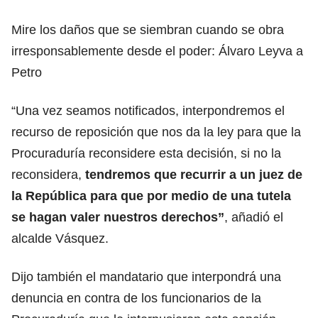
Mire los daños que se siembran cuando se obra
irresponsablemente desde el poder: Álvaro Leyva a
Petro
“Una vez seamos notificados, interpondremos el
recurso de reposición que nos da la ley para que la
Procuraduría reconsidere esta decisión, si no la
reconsidera,
tendremos que recurrir a un juez de
la República para que por medio de una tutela
se hagan valer nuestros derechos”
, añadió el
alcalde Vásquez.
Dijo también el mandatario que interpondrá una
denuncia en contra de los funcionarios de la