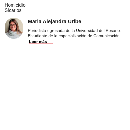
Homicidio
Sicarios
Maria Alejandra Uribe
Periodista egresada de la Universidad del Rosario.
Estudiante de la especialización de Comunicación
...
Leer más