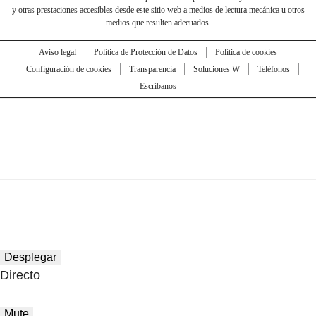
y otras prestaciones accesibles desde este sitio web a medios de lectura mecánica u otros
medios que resulten adecuados.
Aviso legal
Política de Protección de Datos
Política de cookies
Configuración de cookies
Transparencia
Soluciones W
Teléfonos
Escríbanos
Desplegar
Directo
Mute