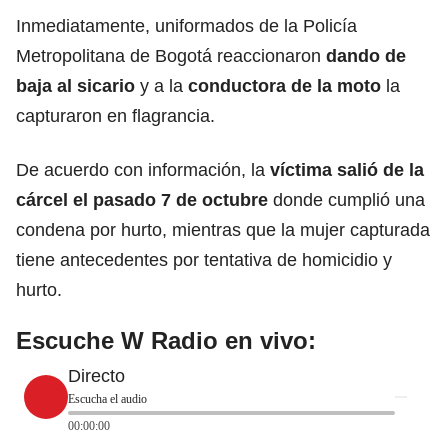
Inmediatamente, uniformados de la Policía
Metropolitana de Bogotá reaccionaron
dando de
baja al sicario
y a la
conductora de la moto
la
capturaron en flagrancia.
De acuerdo con información, la
víctima salió de la
cárcel el pasado 7 de octubre
donde cumplió una
condena por hurto, mientras que la mujer capturada
tiene antecedentes por tentativa de homicidio y
hurto.
Escuche W Radio en vivo:
Directo
Escucha el audio
00:00:00