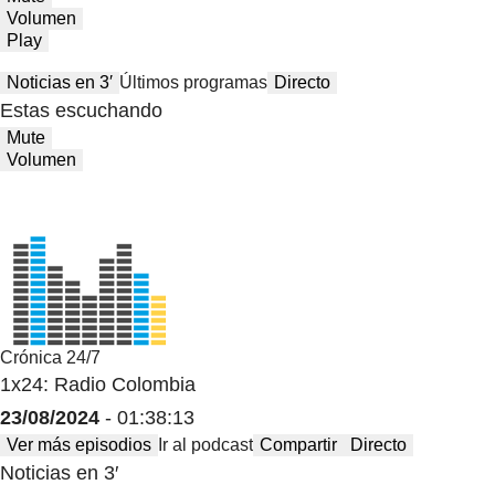
Volumen
Play
Noticias en 3′
Últimos programas
Directo
Estas escuchando
Mute
Volumen
Crónica 24/7
1x24: Radio Colombia
23/08/2024
- 01:38:13
Ver más episodios
Ir al podcast
Compartir
Directo
Noticias en 3′