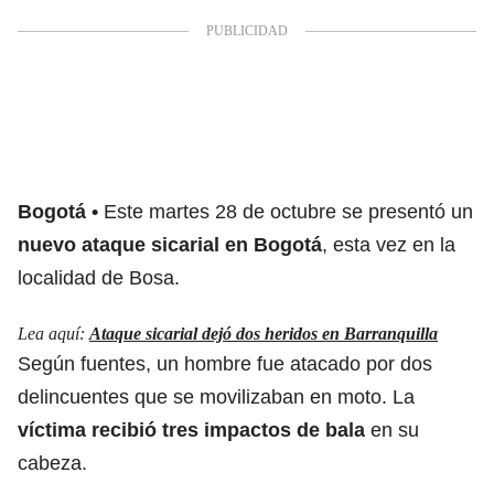
Bogotá
Este martes 28 de octubre se presentó un
nuevo ataque sicarial en Bogotá
, esta vez en la
localidad de Bosa.
Lea aquí:
Ataque sicarial dejó dos heridos en Barranquilla
Según fuentes, un hombre fue atacado por dos
delincuentes que se movilizaban en moto. La
víctima recibió tres impactos de bala
en su
cabeza.