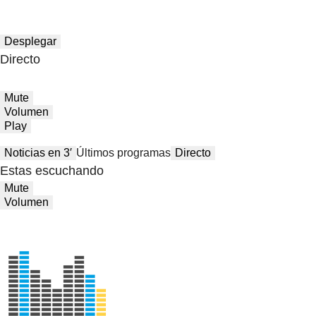
Desplegar
Directo
Mute
Volumen
Play
Noticias en 3′
Últimos programas
Directo
Estas escuchando
Mute
Volumen