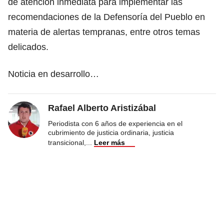
de atención inmediata para implementar las
recomendaciones de la Defensoría del Pueblo en
materia de alertas tempranas, entre otros temas
delicados.
Noticia en desarrollo…
Rafael Alberto Aristizábal
Periodista con 6 años de experiencia en el
cubrimiento de justicia ordinaria, justicia
transicional,
...
Leer más