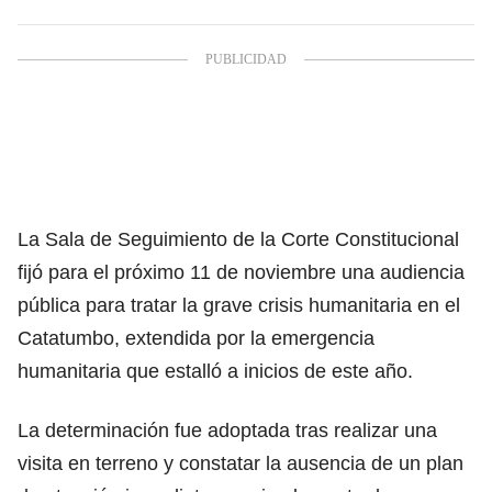
La Sala de Seguimiento de la Corte Constitucional
fijó para el próximo 11 de noviembre una audiencia
pública para tratar la grave crisis humanitaria en el
Catatumbo, extendida por la emergencia
humanitaria que estalló a inicios de este año.
La determinación fue adoptada tras realizar una
visita en terreno y constatar la ausencia de un plan