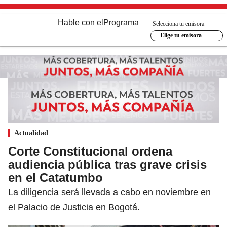
Hable con el
Programa
Selecciona tu emisora
Elige tu emisora
Actualidad
Corte Constitucional ordena
audiencia pública tras grave crisis
en el Catatumbo
La diligencia será llevada a cabo en noviembre en
el Palacio de Justicia en Bogotá.