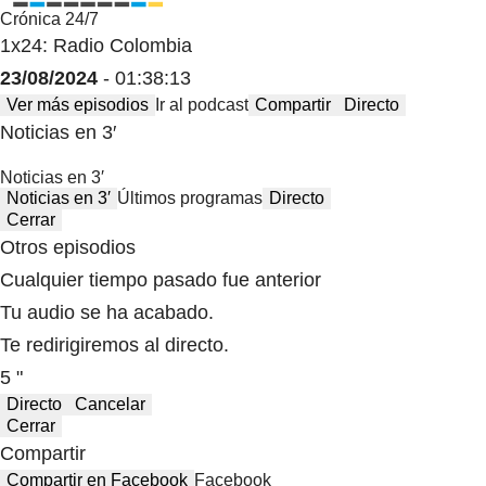
Crónica 24/7
1x24: Radio Colombia
23/08/2024
- 01:38:13
Ver más episodios
Ir al podcast
Compartir
Directo
Noticias en 3′
Noticias en 3′
Noticias en 3′
Últimos programas
Directo
Cerrar
Otros episodios
Cualquier tiempo pasado fue anterior
Tu audio se ha acabado.
Te redirigiremos al directo.
5 "
Directo
Cancelar
Cerrar
Compartir
Compartir en Facebook
Facebook