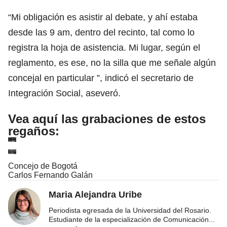
“Mi obligación es asistir al debate, y ahí estaba
desde las 9 am, dentro del recinto, tal como lo
registra la hoja de asistencia. Mi lugar, según el
reglamento, es ese, no la silla que me señale algún
concejal en particular ”, indicó el secretario de
Integración Social, aseveró.
Vea aquí las grabaciones de estos
regaños:
Concejo de Bogotá
Carlos Fernando Galán
Maria Alejandra Uribe
Periodista egresada de la Universidad del Rosario.
Estudiante de la especialización de Comunicación
...