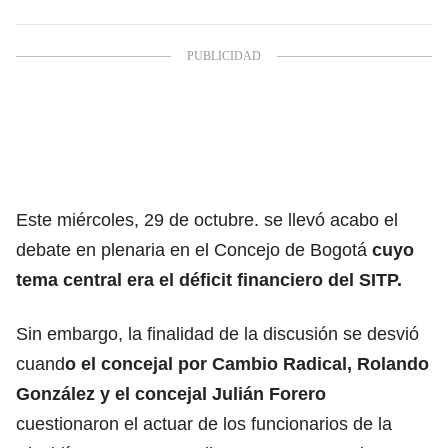
Este miércoles, 29 de octubre. se llevó acabo el
debate en plenaria en el Concejo de Bogotá
cuyo
tema central era el déficit financiero del SITP.
Sin embargo, la finalidad de la discusión se desvió
cuand
o el concejal por Cambio Radical, Rolando
González y
el concejal Julián Forero
cuestionaron el actuar de los funcionarios de la