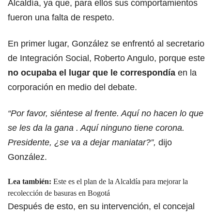
Alcaldía, ya que, para ellos sus comportamientos
fueron una falta de respeto.
En primer lugar, González se enfrentó al secretario
de Integración Social, Roberto Angulo, porque este
no ocupaba el lugar que le correspondía
en la
corporación en medio del debate.
“Por favor, siéntese al frente. Aquí no hacen lo que
se les da la gana . Aquí ninguno tiene corona.
Presidente, ¿se va a dejar maniatar?”,
dijo
González.
Lea también:
Este es el plan de la Alcaldía para mejorar la
recolección de basuras en Bogotá
Después de esto, en su intervención, el concejal