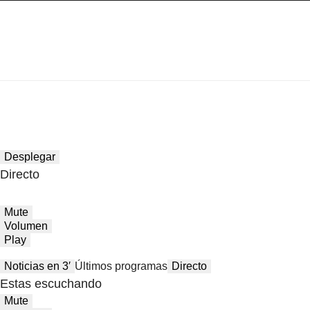
Desplegar
Directo
Mute
Volumen
Play
Noticias en 3′
Últimos programas
Directo
Estas escuchando
Mute