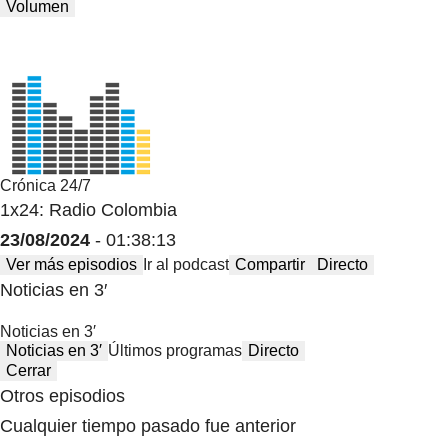
Volumen
Crónica 24/7
1x24: Radio Colombia
23/08/2024
- 01:38:13
Ver más episodios
Ir al podcast
Compartir
Directo
Noticias en 3′
Noticias en 3′
Noticias en 3′
Últimos programas
Directo
Cerrar
Otros episodios
Cualquier tiempo pasado fue anterior