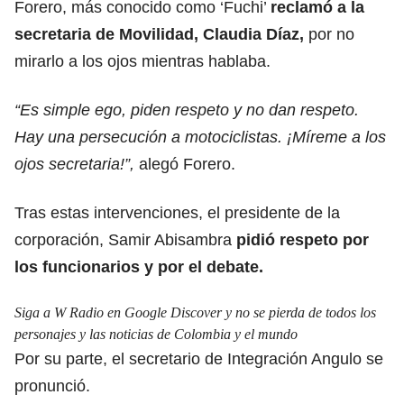
Forero, más conocido como ‘Fuchi’
reclamó a la
secretaria de Movilidad,
Claudia Díaz
,
por no
mirarlo a los ojos mientras hablaba.
“Es simple ego, piden respeto y no dan respeto.
Hay una persecución a motociclistas. ¡Míreme a los
ojos secretaria!”,
alegó Forero.
Tras estas intervenciones, el presidente de la
corporación, Samir Abisambra
pidió respeto por
los funcionarios y por el debate.
Siga a W Radio en Google Discover y no se pierda de todos los
personajes y las noticias de Colombia y el mundo
Por su parte, el secretario de Integración Angulo se
pronunció.