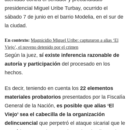
presidencial Miguel Uribe Turbay, ocurrido el
sábado 7 de junio en el barrio Modelia, en el sur de
la ciudad.
En contexto:
Magnicidio Miguel Uribe: capturaron a alias ‘El
Viejo’, el noveno detenido por el crimen
Según la juez,
sí existe
inferencia razonable de
autoría y participación
del procesado en los
hechos.
Es decir, teniendo en cuenta los
22 elementos
materiales probatorios
presentados por la Fiscalía
General de la Nación,
es posible que alias ‘El
Viejo’ sea el
cabecilla de la organización
delincuencial
que perpetró el ataque sicarial
que le