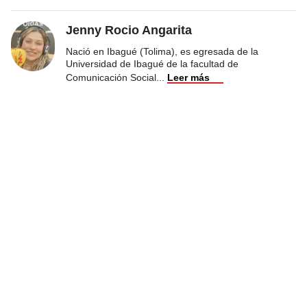
Jenny Rocio Angarita
Nació en Ibagué (Tolima), es egresada de la
Universidad de Ibagué de la facultad de
Comunicación Social
...
Leer más