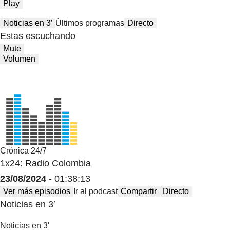
Play
Noticias en 3′
Últimos programas
Directo
Estas escuchando
Mute
Volumen
Crónica 24/7
1x24: Radio Colombia
23/08/2024
- 01:38:13
Ver más episodios
Ir al podcast
Compartir
Directo
Noticias en 3′
Noticias en 3′