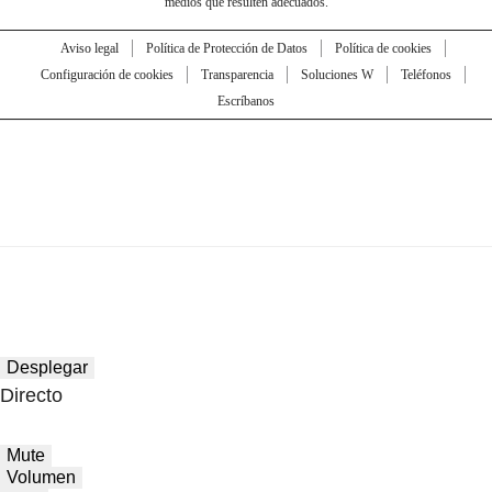
medios que resulten adecuados.
Aviso legal
Política de Protección de Datos
Política de cookies
Configuración de cookies
Transparencia
Soluciones W
Teléfonos
Escríbanos
Desplegar
Directo
Mute
Volumen