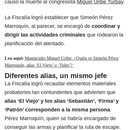
causó la muerte al congresista
Miguel Uribe Turbay
.
La Fiscalía logró establecer que Simeón Pérez
Marroquín, al parecer, se encargó de
coordinar y
dirigir las actividades criminales
que rodearon la
planificación del atentado.
Lea aquí:
Magnicidio Miguel Uribe: ¿Quién es Simeón Pérez
Marroquín, alias ‘El Viejo’ o ‘Tulio’?
Diferentes alias, un mismo jefe
La Fiscalía logró recaudar elementos materiales
probatorios tan contundentes que advierten que
alias ‘El Viejo’ y los alias ‘Sebastián’, ‘Firma’ y
‘Patrón’ corresponden a la misma persona
:
Pérez Marroquín, quien se habría encargado de
conseguir las armas
y planificar la ruta de escape.