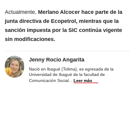
Actualmente,
Merlano Alcocer hace parte de la
junta directiva de Ecopetrol, mientras que la
sanción impuesta por la SIC continúa vigente
sin modificaciones.
Jenny Rocio Angarita
Nació en Ibagué (Tolima), es egresada de la
Universidad de Ibagué de la facultad de
Comunicación Social
...
Leer más