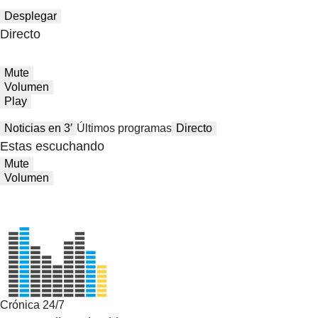
Desplegar
Directo
Mute
Volumen
Play
Noticias en 3′
Últimos programas
Directo
Estas escuchando
Mute
Volumen
Crónica 24/7