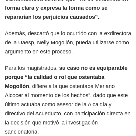
forma clara y expresa la forma como se
repararían los perjuicios causados”.
Además, descartó que lo ocurrido con la exdirectora
de la Uaesp, Nelly Mogollón, pueda utilizarse como
argumento en este proceso.
Para los magistrados,
su caso no es equiparable
porque “la calidad o rol que ostentaba
Mogollón
, difiere a la que ostentaba Merlano
Alcocer al momento de los hechos”, dado que este
último actuaba como asesor de la Alcaldía y
directivo del Acueducto, con participación directa en
la decisión que motivó la investigación
sancionatoria.