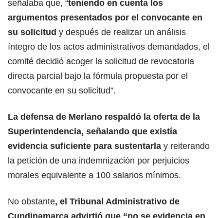
señalaba que, “
teniendo en cuenta los
argumentos presentados por el convocante en
su solicitud
y después de realizar un análisis
íntegro de los actos administrativos demandados, el
comité decidió acoger la solicitud de revocatoria
directa parcial bajo la fórmula propuesta por el
convocante en su solicitud”.
La defensa de Merlano respaldó la oferta de la
Superintendencia, señalando que existía
evidencia suficiente para sustentarla
y reiterando
la petición de una indemnización por perjuicios
morales equivalente a 100 salarios mínimos.
No obstante
, el Tribunal Administrativo de
Cundinamarca advirtió que “no se evidencia en