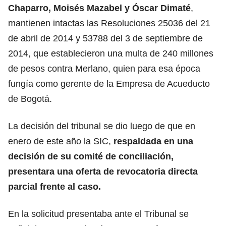
Chaparro, Moisés Mazabel y Óscar Dimaté
,
mantienen intactas las Resoluciones 25036 del 21
de abril de 2014 y 53788 del 3 de septiembre de
2014, que establecieron una multa de 240 millones
de pesos contra Merlano, quien para esa época
fungía como gerente de la Empresa de Acueducto
de Bogotá.
La decisión del tribunal se dio luego de que en
enero de este año la SIC,
respaldada en una
decisión de su comité de conciliación,
presentara una oferta de revocatoria directa
parcial frente al caso.
En la solicitud presentaba ante el Tribunal se