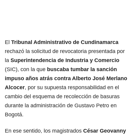
El
Tribunal Administrativo de Cundinamarca
rechazó la solicitud de revocatoria presentada por
la
Superintendencia de Industria y Comercio
(SIC), con la que
buscaba tumbar la sanción
impuso años atrás contra Alberto José Merlano
Alcocer
, por su supuesta responsabilidad en el
cambio del esquema de recolección de basuras
durante la administración de Gustavo Petro en
Bogotá.
En ese sentido, los magistrados
César Geovanny