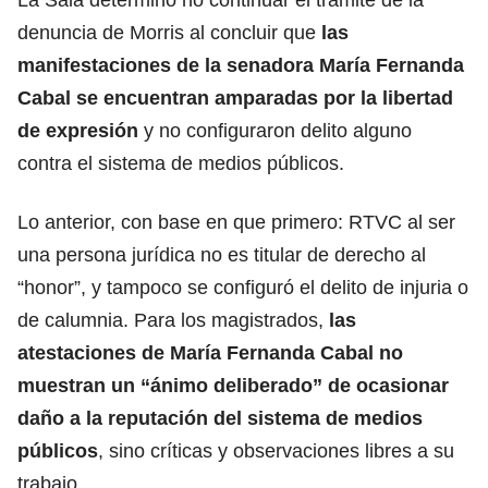
denuncia de Morris al concluir que
las
manifestaciones de la senadora María Fernanda
Cabal se encuentran amparadas por la libertad
de expresión
y no configuraron delito alguno
contra el sistema de medios públicos.
Lo anterior, con base en que primero: RTVC al ser
una persona jurídica no es titular de derecho al
“honor”, y tampoco se configuró el delito de injuria o
de calumnia. Para los magistrados,
las
atestaciones de María Fernanda Cabal no
muestran un “ánimo deliberado” de ocasionar
daño a la reputación del sistema de medios
públicos
, sino críticas y observaciones libres a su
trabajo.