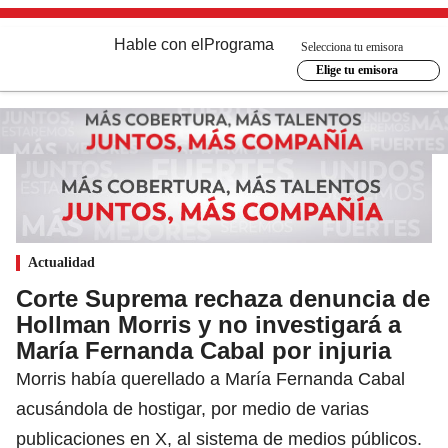
Hable con el
Programa
Selecciona tu emisora
Elige tu emisora
Actualidad
Corte Suprema rechaza denuncia de
Hollman Morris y no investigará a
María Fernanda Cabal por injuria
Morris había querellado a María Fernanda Cabal
acusándola de hostigar, por medio de varias
publicaciones en X, al sistema de medios públicos.