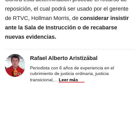
reposición, el cual podrá ser usado por el gerente
de RTVC, Hollman Morris, de
considerar insistir
ante la Sala de Instrucción o de recabarse
nuevas evidencias.
Rafael Alberto Aristizábal
Periodista con 6 años de experiencia en el
cubrimiento de justicia ordinaria, justicia
transicional,
...
Leer más