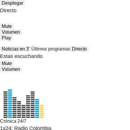
Desplegar
Directo
Mute
Volumen
Play
Noticias en 3′
Últimos programas
Directo
Estas escuchando
Mute
Volumen
Crónica 24/7
1x24: Radio Colombia