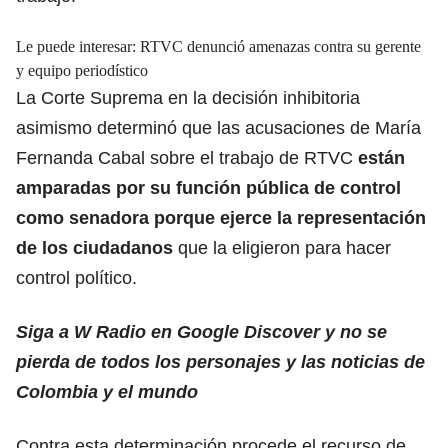
Le puede interesar:
RTVC denunció amenazas contra su gerente
y equipo periodístico
La Corte Suprema en la decisión inhibitoria
asimismo determinó que las acusaciones de María
Fernanda Cabal sobre el trabajo de RTVC
están
amparadas por su función pública de control
como senadora porque ejerce la representación
de los ciudadanos
que la eligieron para hacer
control político.
Siga a W Radio en Google Discover y no se
pierda de todos los personajes y las noticias de
Colombia y el mundo
Contra esta determinación procede el recurso de