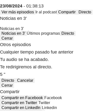
23/08/2024
- 01:38:13
Ver más episodios
Ir al podcast
Compartir
Directo
Noticias en 3′
Noticias en 3′
Noticias en 3′
Últimos programas
Directo
Cerrar
Otros episodios
Cualquier tiempo pasado fue anterior
Tu audio se ha acabado.
Te redirigiremos al directo.
5 "
Directo
Cancelar
Cerrar
Compartir
Compartir en Facebook
Facebook
Compartir en Twitter
Twitter
Compartir en LinkedIn
Linkedin