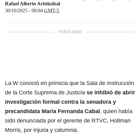
Rafael Alberto Aristizábal
30/10/2025 - 08:04
GMT-5
La W conoció en primicia que la Sala de Instrucción
de la Corte Suprema de Justicia
se inhibió de abrir
investigación formal contra la senadora y
precandidata María Fernanda Cabal
, quien había
sido denunciada por el gerente de RTVC, Hollman
Morris, por injuria y calumnia.