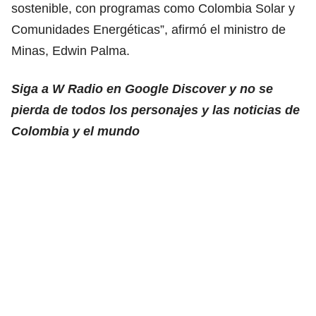
sostenible, con programas como Colombia Solar y
Comunidades Energéticas”, afirmó el ministro de
Minas, Edwin Palma.
Siga a W Radio en Google Discover y no se
pierda de todos los personajes y las noticias de
Colombia y el mundo