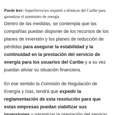
Puede leer:
SuperServicios requirió a térmicas del Caribe para
garantizar el suministro de energía
Dentro de las medidas, se contempla que las
compañías puedan disponer de los recursos de los
planes de inversión y los planes de reducción de
pérdidas
para asegurar la estabilidad y la
continuidad en la prestación del servicio de
energía para los usuarios del Caribe
y a su vez
puedan aliviar su situación financiera.
En ese sentido la Comisión de Regulación de
Energía y Gas, tendrá que
expedir la
reglamentación de esta resolución para que
estas empresas puedan viabilizar sus
inversiones
y garantizar la prestación del servicio