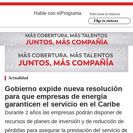
Hable con el
Programa
Selecciona tu emisora
Elige tu emisora
Actualidad
Gobierno expide nueva resolución
para que empresas de energía
garanticen el servicio en el Caribe
Durante 2 años las empresas podrán disponer de
recursos de planes de inversión y de reducción de
pérdidas para asegurar la prestación del servicio de