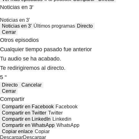
Noticias en 3′
Noticias en 3′
Noticias en 3′
Últimos programas
Directo
Cerrar
Otros episodios
Cualquier tiempo pasado fue anterior
Tu audio se ha acabado.
Te redirigiremos al directo.
5 "
Directo
Cancelar
Cerrar
Compartir
Compartir en Facebook
Facebook
Compartir en Twitter
Twitter
Compartir en LinkedIn
Linkedin
Compartir en WhatsApp
WhatsApp
Copiar enlace
Copiar
Descargar
Descargar