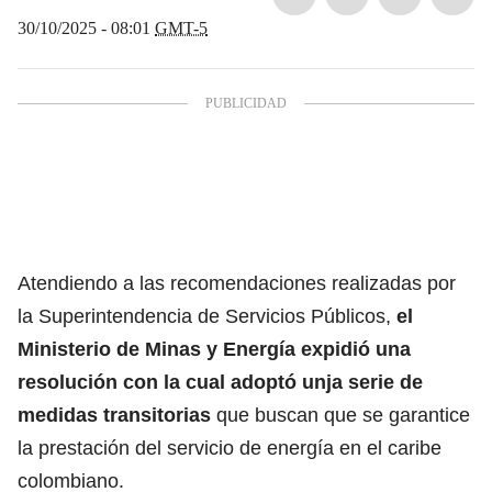
30/10/2025 - 08:01
GMT-5
Atendiendo a las recomendaciones realizadas por
la Superintendencia de Servicios Públicos,
el
Ministerio de Minas y Energía expidió una
resolución con la cual adoptó unja serie de
medidas transitorias
que buscan que se garantice
la prestación del servicio de energía en el caribe
colombiano.