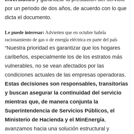
por un periodo de dos años, de acuerdo con lo que
dicta el documento.
Le puede interesar:
Advierten que en octubre habría
racionamiento de gas o de energía eléctrica en parte del país
“Nuestra prioridad es garantizar que los hogares
caribeños, especialmente los de los estratos más
vulnerables, no se vean afectados por las
condiciones actuales de las empresas operadoras.
Estas decisiones son responsables, transitorias
y buscan asegurar la continuidad del servicio
mientras que, de manera conjunta la
Superintendencia de Servicios Públicos, el
Ministerio de Hacienda y el MinEnergía
,
avanzamos hacia una solución estructural y