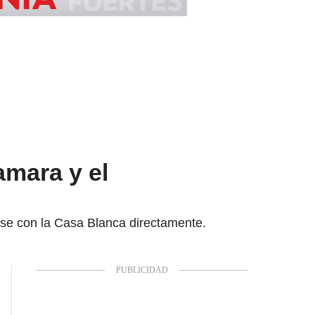
mara y el
rse con la Casa Blanca directamente.