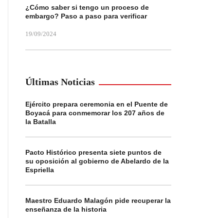
¿Cómo saber si tengo un proceso de
embargo? Paso a paso para verificar
19/09/2024
Últimas Noticias
Ejército prepara ceremonia en el Puente de
Boyacá para conmemorar los 207 años de
la Batalla
Pacto Histórico presenta siete puntos de
su oposición al gobierno de Abelardo de la
Espriella
Maestro Eduardo Malagón pide recuperar la
enseñanza de la historia