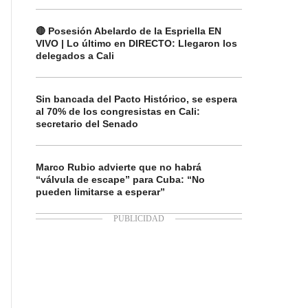
🔴 Posesión Abelardo de la Espriella EN
VIVO | Lo último en DIRECTO: Llegaron los
delegados a Cali
Sin bancada del Pacto Histórico, se espera
al 70% de los congresistas en Cali:
secretario del Senado
Marco Rubio advierte que no habrá
“válvula de escape” para Cuba: “No
pueden limitarse a esperar”