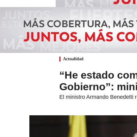
Actualidad
“He estado com
Gobierno”: min
El ministro Armando Benedetti 