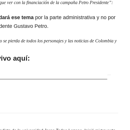
que ver con la financiación de la campaña Petro Presidente”:
dará ese tema
por la parte administrativa y no por
sidente Gustavo Petro.
se pierda de todos los personajes y las noticias de Colombia y
ivo aquí: