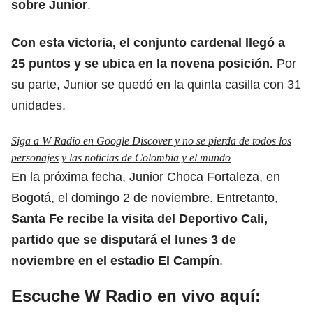
sobre
Junior
.
Con esta victoria, el conjunto cardenal llegó a
25 puntos y se ubica en la novena posición.
Por
su parte, Junior se quedó en la quinta casilla con 31
unidades.
Siga a W Radio en Google Discover y no se pierda de todos los
personajes y las noticias de Colombia y el mundo
En la próxima fecha, Junior Choca Fortaleza, en
Bogotá, el domingo 2 de noviembre. Entretanto,
Santa Fe
recibe la visita del Deportivo Cali,
partido que se disputará el lunes 3 de
noviembre en el estadio El Campín
.
Escuche W Radio en vivo aquí: