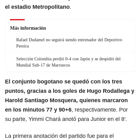
el estadio Metropolitano
.
Más información
Rafael Dudamel no seguirá siendo entrenador del Deportivo
Pereira
Selección Colombia perdió 0-4 con Japón y se despidió del
Mundial Sub-17 de Marruecos
El conjunto bogotano se quedó con los tres
puntos, gracias a los goles de Hugo Rodallega y
Harold Santiago Mosquera, quienes marcaron
en los minutos 77 y 90+6
, respectivamente. Por
su parte, Yimmi Chará anotó para Junior en el 8′.
La primera anotación del partido fue para el