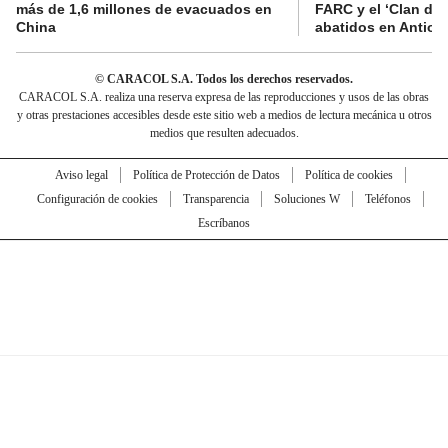
más de 1,6 millones de evacuados en
FARC y el ‘Clan del
China
abatidos en Antioq
© CARACOL S.A. Todos los derechos reservados.
CARACOL S.A. realiza una reserva expresa de las reproducciones y usos de las obras
y otras prestaciones accesibles desde este sitio web a medios de lectura mecánica u otros
medios que resulten adecuados.
Aviso legal
Política de Protección de Datos
Política de cookies
Configuración de cookies
Transparencia
Soluciones W
Teléfonos
Escríbanos