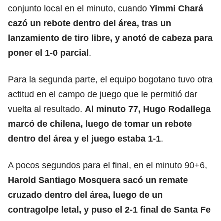
conjunto local en el minuto, cuando
Yimmi Chará
cazó un rebote dentro del área, tras un
lanzamiento de tiro libre, y anotó de cabeza para
poner el 1-0 parcial
.
Para la segunda parte, el equipo bogotano tuvo otra
actitud en el campo de juego que le permitió dar
vuelta al resultado.
Al minuto 77, Hugo Rodallega
marcó de chilena, luego de tomar un rebote
dentro del área y el juego estaba 1-1
.
A pocos segundos para el final, en el minuto 90+6,
Harold Santiago Mosquera sacó un remate
cruzado dentro del área, luego de un
contragolpe letal, y puso el 2-1 final de Santa Fe