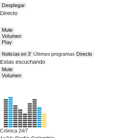
Desplegar
Directo
Mute
Volumen
Play
Noticias en 3′
Últimos programas
Directo
Estas escuchando
Mute
Volumen
Crónica 24/7