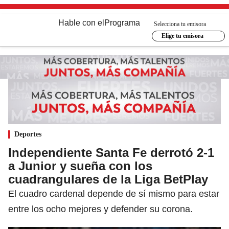
Hable con el
Programa
Selecciona tu emisora
Elige tu emisora
Deportes
Independiente Santa Fe derrotó 2-1
a Junior y sueña con los
cuadrangulares de la Liga BetPlay
El cuadro cardenal depende de sí mismo para estar
entre los ocho mejores y defender su corona.