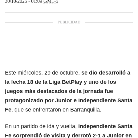
30/10/2025 - 01:09
GMT-5
Este miércoles, 29 de octubre,
se dio desarrolló a
la fecha 18 de la
Liga BetPlay
y uno de los
juegos más destacados de la jornada fue
protagonizado por Junior e Independiente Santa
Fe
, que se enfrentaron en Barranquilla.
En un partido de ida y vuelta,
Independiente Santa
Fe sorprendió de visita y derrotó 2-1 a Junior en