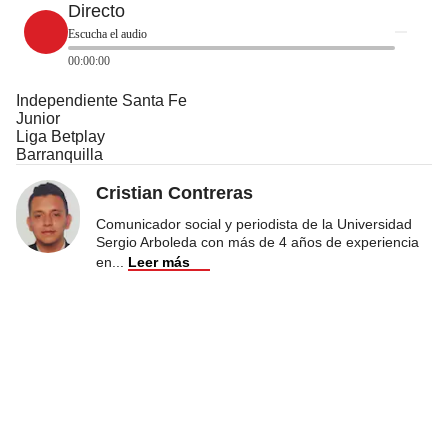
Directo
Escucha el audio
00:00:00
Independiente Santa Fe
Junior
Liga Betplay
Barranquilla
Cristian Contreras
Comunicador social y periodista de la Universidad
Sergio Arboleda con más de 4 años de experiencia
en
...
Leer más