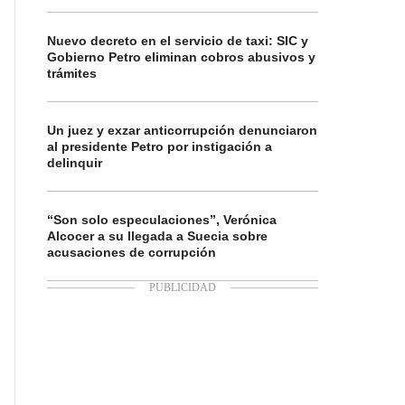
Nuevo decreto en el servicio de taxi: SIC y
Gobierno Petro eliminan cobros abusivos y
trámites
Un juez y exzar anticorrupción denunciaron
al presidente Petro por instigación a
delinquir
“Son solo especulaciones”, Verónica
Alcocer a su llegada a Suecia sobre
acusaciones de corrupción