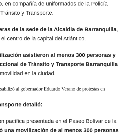
o
, en compañía de uniformados de la Policía
 Tránsito y Transporte.
ras de la sede de la Alcaldía de Barranquilla
,
l centro de la capital del Atlántico.
ilización asistieron al menos 300 personas y
ccional de Tránsito y Transporte
Barranquilla
movilidad en la ciudad.
sabilizó al gobernador Eduardo Verano de protestas en
ansporte detalló:
n pacífica presentada en el Paseo Bolívar de la
ió una movilización de al menos 300 personas