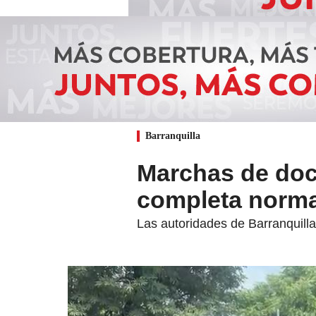
Barranquilla
Marchas de doc
completa norma
Las autoridades de Barranquilla