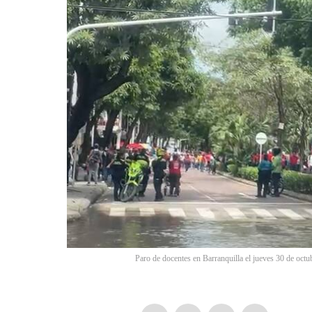
Paro de docentes en Barranquilla el jueves 30 de oc