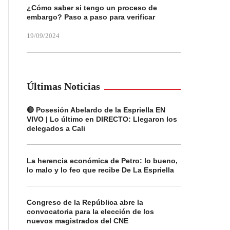
¿Cómo saber si tengo un proceso de
embargo? Paso a paso para verificar
19/09/2024
Últimas Noticias
🔴 Posesión Abelardo de la Espriella EN
VIVO | Lo último en DIRECTO: Llegaron los
delegados a Cali
La herencia económica de Petro: lo bueno,
lo malo y lo feo que recibe De La Espriella
Congreso de la República abre la
convocatoria para la elección de los
nuevos magistrados del CNE