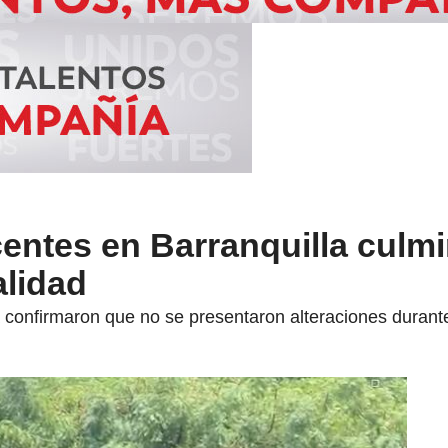
entes en Barranquilla culm
lidad
 confirmaron que no se presentaron alteraciones durante