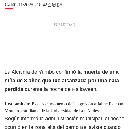
Cali
01/11/2025 - 18:42
GMT-5
La Alcaldía de Yumbo confirmó
la muerte de una
niña de 8 años que
fue alcanzada por una bala
perdida
durante la noche de Halloween.
Lea también:
Este es el momento de la agresión a Jaime Esteban
Moreno, estudiante de la Universidad de Los Andes
Según informó la administración municipal, el hecho
ocurrió en la zona alta del barrio Bellavista cuando