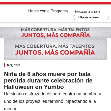
Hable con el
Programa
Selecciona tu emisora
Elige tu emisora
Regiones
Niña de 8 años muere por bala
perdida durante celebración de
Halloween en Yumbo
Un sicario disfrazado disparó contra un hombre y
uno de los proyectiles terminó impactando a la
menor.