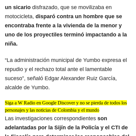
un sicario
disfrazado, que se movilizaba en
motocicleta,
disparó contra un hombre que se
encontraba frente a la vivienda de la menor y
uno de los proyectiles terminó impactando a la
niña.
“La administración municipal de Yumbo expresa el
repudio y el rechazo total ante el lamentable
suceso”, señaló Edgar Alexander Ruiz García,
alcalde de Yumbo.
Siga a W Radio en Google Discover y no se pierda de todos los
personajes y las noticias de Colombia y el mundo
Las investigaciones correspondientes
son
adelantadas por la Sijín de la Policía y el CTI de