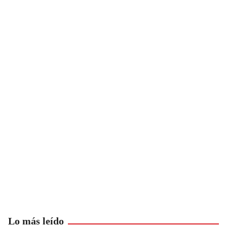
Lo más leído