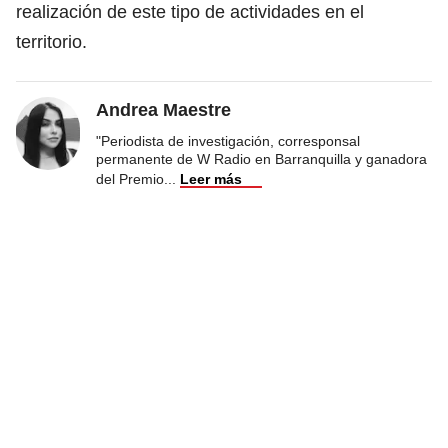
realización de este tipo de actividades en el
territorio.
Andrea Maestre
"Periodista de investigación, corresponsal
permanente de W Radio en Barranquilla y ganadora
del Premio
...
Leer más