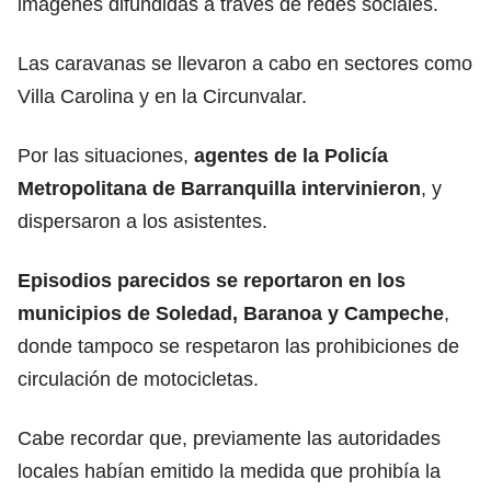
imágenes difundidas a través de redes sociales.
Las caravanas se llevaron a cabo en sectores como
Villa Carolina y en la Circunvalar.
Por las situaciones,
agentes de la Policía
Metropolitana de Barranquilla intervinieron
, y
dispersaron a los asistentes.
Episodios parecidos se reportaron en los
municipios de Soledad, Baranoa y Campeche
,
donde tampoco se respetaron las prohibiciones de
circulación de motocicletas.
Cabe recordar que, previamente las autoridades
locales habían emitido la medida que prohibía la