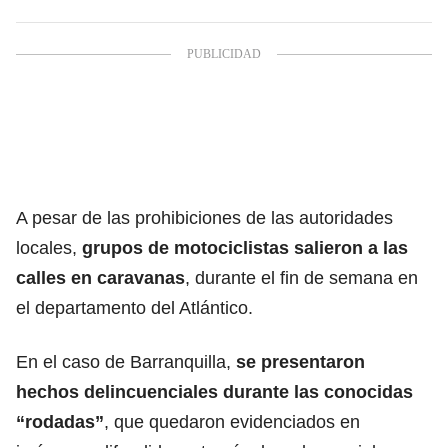
A pesar de las prohibiciones de las autoridades
locales,
grupos de motociclistas salieron a las
calles en caravanas
, durante el fin de semana en
el departamento del Atlántico.
En el caso de Barranquilla,
se presentaron
hechos delincuenciales durante las conocidas
“rodadas”
, que quedaron evidenciados en