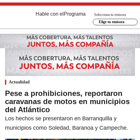
Hable con el
Programa
Selecciona tu emisora
Elige tu emisora
Actualidad
Pese a prohibiciones, reportaron
caravanas de motos en municipios
del Atlántico
Los hechos se presentaron en Barranquilla y
municipios como Soledad, Baranoa y Campeche.