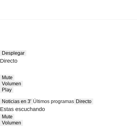
Desplegar
Directo
Mute
Volumen
Play
Noticias en 3′
Últimos programas
Directo
Estas escuchando
Mute
Volumen