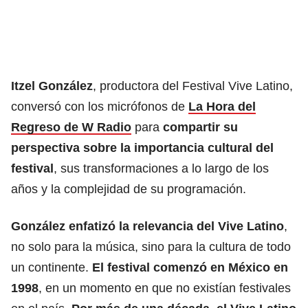
Itzel González
, productora del Festival Vive Latino,
conversó con los micrófonos de
La Hora del
Regreso de W Radio
para
compartir su
perspectiva sobre la importancia cultural del
festival
, sus transformaciones a lo largo de los
años y la complejidad de su programación.
González enfatizó la relevancia del Vive Latino
,
no solo para la música, sino para la cultura de todo
un continente.
El festival comenzó en México en
1998
, en un momento en que no existían festivales