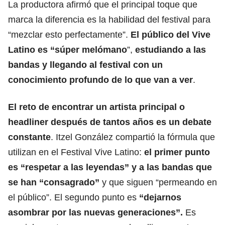
La productora afirmó que el principal toque que
marca la diferencia es la habilidad del festival para
“mezclar esto perfectamente”.
El público del Vive
Latino es “súper melómano
”,
estudiando a las
bandas y llegando al festival con un
conocimiento profundo de lo que van a ver
.
El reto de encontrar un artista principal o
headliner después de tantos años es un debate
constante
. Itzel González compartió la fórmula que
utilizan en el Festival Vive Latino:
el primer punto
es “respetar a las leyendas” y a las bandas que
se han “consagrado”
y que siguen “permeando en
el público”. El segundo punto es
“dejarnos
asombrar por las nuevas generaciones”.
Es