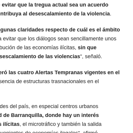
 evitar que la tregua actual sea un acuerdo
ntribuya al desescalamiento de la violencia
.
gunas claridades respecto de cuál es el ámbito
a evitar que los diálogos sean sencillamente unos
bución de las economías ilícitas,
sin que
escalamiento de las violencias
”, señaló.
teró las cuatro Alertas Tempranas vigentes en el
sencia de estructuras trasnacionales en el
des del país, en especial centros urbanos
 de Barranquilla, donde hay un interés
ilícitas
, el microtráfico y también la salida