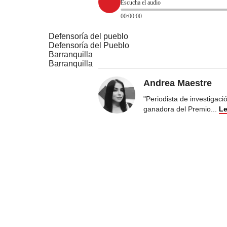
Escucha el audio
00:00:00
Defensoría del pueblo
Defensoría del Pueblo
Barranquilla
Barranquilla
Andrea Maestre
"Periodista de investigac
ganadora del Premio
...
Le