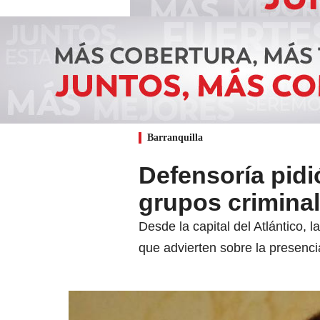
Barranquilla
Defensoría pidi
grupos criminal
Desde la capital del Atlántico,
que advierten sobre la presenci