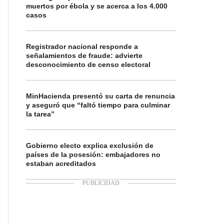
muertos por ébola y se acerca a los 4.000
casos
Registrador nacional responde a
señalamientos de fraude: advierte
desconocimiento de censo electoral
MinHacienda presentó su carta de renuncia
y aseguró que “faltó tiempo para culminar
la tarea”
Gobierno electo explica exclusión de
países de la posesión: embajadores no
estaban acreditados