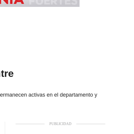
tre
e permanecen activas en el departamento y