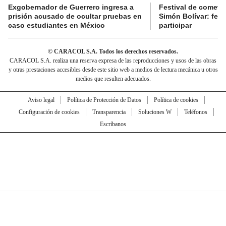
Exgobernador de Guerrero ingresa a
Festival de cometa
prisión acusado de ocultar pruebas en
Simón Bolívar: fec
caso estudiantes en México
participar
© CARACOL S.A. Todos los derechos reservados.
CARACOL S.A. realiza una reserva expresa de las reproducciones y usos de las obras
y otras prestaciones accesibles desde este sitio web a medios de lectura mecánica u otros
medios que resulten adecuados.
Aviso legal
Política de Protección de Datos
Política de cookies
Configuración de cookies
Transparencia
Soluciones W
Teléfonos
Escríbanos