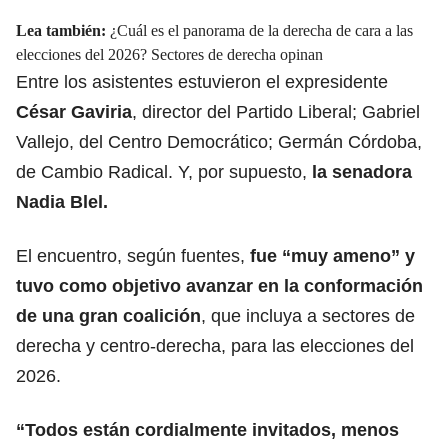
Lea también:
¿Cuál es el panorama de la derecha de cara a las
elecciones del 2026? Sectores de derecha opinan
Entre los asistentes estuvieron el expresidente
César Gaviria
,
director del Partido Liberal; Gabriel
Vallejo, del Centro Democrático; Germán Córdoba,
de Cambio Radical. Y, por supuesto,
la senadora
Nadia Blel.
El encuentro, según fuentes,
fue “muy ameno” y
tuvo como objetivo avanzar en la conformación
de una gran coalición
, que incluya a sectores de
derecha y centro-derecha, para las elecciones del
2026.
“Todos están cordialmente invitados, menos