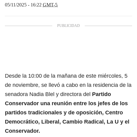
05/11/2025 - 16:22
GMT-5
Desde la 10:00 de la mañana de este miércoles, 5
de noviembre, se llevó a cabo en la residencia de la
senadora Nadia Blel y directora del
Partido
Conservador una reunión entre los jefes de
los
partidos tradicionales
y de oposición, Centro
Democrático, Liberal, Cambio Radical, La U y el
Conservador.