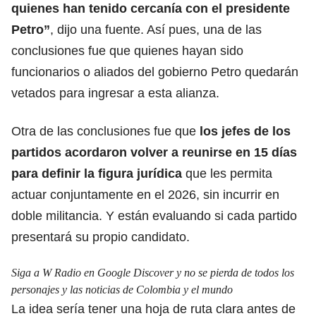
quienes han tenido cercanía con el
presidente
Petro
”
, dijo una fuente. Así pues, una de las
conclusiones fue que quienes hayan sido
funcionarios o aliados del gobierno Petro quedarán
vetados para ingresar a esta alianza.
Otra de las conclusiones fue que
los jefes de los
partidos acordaron volver a reunirse en 15 días
para definir
la figura jurídica
que les permita
actuar conjuntamente en el 2026, sin incurrir en
doble militancia. Y están evaluando si cada partido
presentará su propio candidato.
Siga a W Radio en Google Discover y no se pierda de todos los
personajes y las noticias de Colombia y el mundo
La idea sería tener una hoja de ruta clara antes de