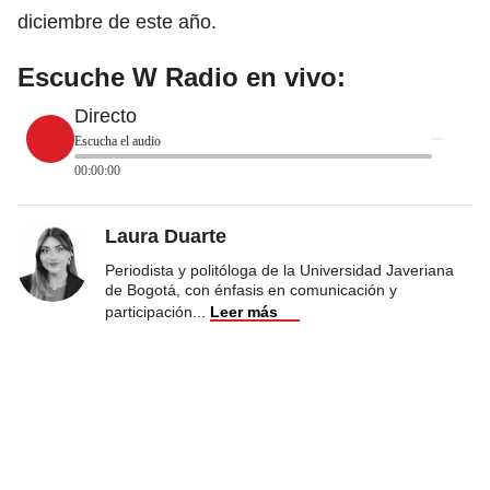
diciembre de este año.
Escuche W Radio en vivo:
Directo
Escucha el audio
00:00:00
Laura Duarte
Periodista y politóloga de la Universidad Javeriana
de Bogotá, con énfasis en comunicación y
participación
...
Leer más