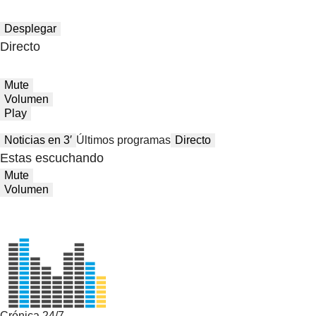
Desplegar
Directo
Mute
Volumen
Play
Noticias en 3′
Últimos programas
Directo
Estas escuchando
Mute
Volumen
Crónica 24/7