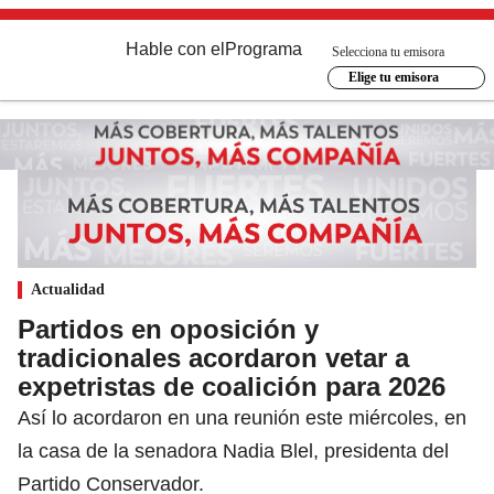
Hable con el
Programa
Selecciona tu emisora
Elige tu emisora
Actualidad
Partidos en oposición y
tradicionales acordaron vetar a
expetristas de coalición para 2026
Así lo acordaron en una reunión este miércoles, en
la casa de la senadora Nadia Blel, presidenta del
Partido Conservador.