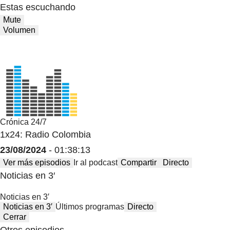
Estas escuchando
Mute
Volumen
Crónica 24/7
1x24: Radio Colombia
23/08/2024
- 01:38:13
Ver más episodios
Ir al podcast
Compartir
Directo
Noticias en 3′
Noticias en 3′
Noticias en 3′
Últimos programas
Directo
Cerrar