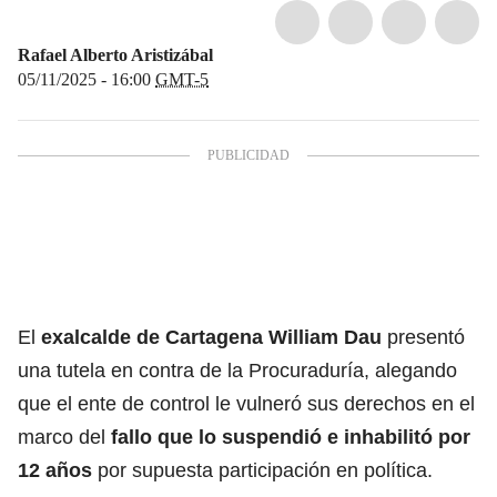
Rafael Alberto Aristizábal
05/11/2025 - 16:00
GMT-5
El
exalcalde de Cartagena William Dau
presentó
una tutela en contra de la Procuraduría, alegando
que el ente de control le vulneró sus derechos en el
marco del
fallo que lo suspendió e inhabilitó por
12 años
por supuesta participación en política.