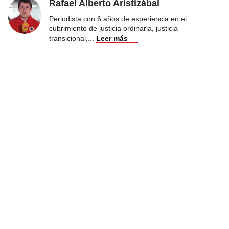
Rafael Alberto Aristizábal
Periodista con 6 años de experiencia en el
cubrimiento de justicia ordinaria, justicia
transicional,
...
Leer más