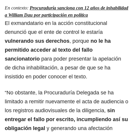
En contexto:
Procuraduría sanciona con 12 años de inhabilidad
a William Dau por participación en política
El exmandatario en la acción constitucional
denunció que el ente de control le estaría
vulnerando sus derechos
, porque
no le ha
permitido acceder al texto del fallo
sancionatorio
para poder presentar la apelación
de dicha inhabilitación, a pesar de que se ha
insistido en poder conocer el texto.
“No obstante, la Procuraduría Delegada se ha
limitado a remitir nuevamente el acta de audiencia o
los registros audiovisuales de la diligencia,
sin
entregar el fallo por escrito, incumpliendo así su
obligación legal
y generando una afectación