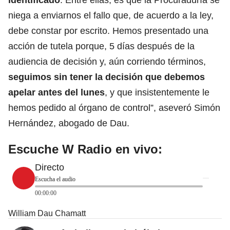
niega a enviarnos el fallo que, de acuerdo a la ley,
debe constar por escrito. Hemos presentado una
acción de tutela porque, 5 días después de la
audiencia de decisión y, aún corriendo términos,
seguimos sin tener la decisión que debemos
apelar antes del lunes
, y que insistentemente le
hemos pedido al órgano de control”, aseveró Simón
Hernández, abogado de Dau.
Escuche W Radio en vivo:
Directo
Escucha el audio
00:00:00
William Dau Chamatt