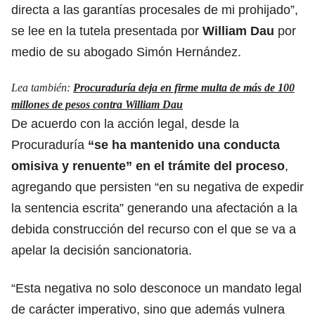
directa a las garantías procesales de mi prohijado”,
se lee en la tutela presentada por
William Dau
por
medio de su abogado Simón Hernández.
Lea también:
Procuraduría deja en firme multa de más de 100
millones de pesos contra William Dau
De acuerdo con la acción legal, desde la
Procuraduría
“se ha mantenido una conducta
omisiva y renuente” en el trámite del proceso
,
agregando que persisten “en su negativa de expedir
la sentencia escrita” generando una afectación a la
debida construcción del recurso con el que se va a
apelar la decisión sancionatoria.
“Esta negativa no solo desconoce un mandato legal
de carácter imperativo, sino que además vulnera