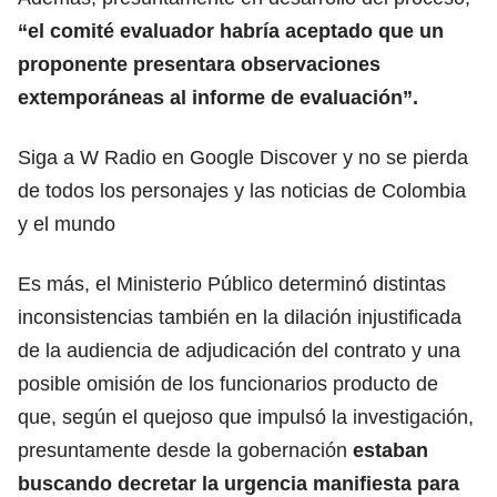
“el comité evaluador habría aceptado que un
proponente presentara observaciones
extemporáneas al informe de evaluación”.
Siga a W Radio en Google Discover y no se pierda
de todos los personajes y las noticias de Colombia
y el mundo
Es más, el Ministerio Público determinó distintas
inconsistencias también en la dilación injustificada
de la audiencia de adjudicación del contrato y una
posible omisión de los funcionarios producto de
que, según el quejoso que impulsó la investigación,
presuntamente desde la gobernación
estaban
buscando decretar la urgencia manifiesta para