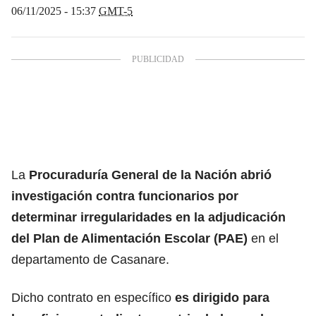
06/11/2025 - 15:37
GMT-5
La
Procuraduría General de la Nación abrió
investigación contra funcionarios por
determinar irregularidades en la adjudicación
del
Plan de Alimentación Escolar (PAE)
en el
departamento de Casanare.
Dicho contrato en específico
es dirigido para