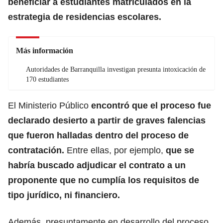
beneficiar a estudiantes matriculados en la
estrategia de residencias escolares.
Más información
Autoridades de Barranquilla investigan presunta intoxicación de
170 estudiantes
El Ministerio Público
encontró que el proceso fue
declarado desierto a partir de graves falencias
que fueron halladas dentro del proceso de
contratación.
Entre ellas, por ejemplo,
que se
habría buscado adjudicar el contrato a un
proponente que no cumplía los requisitos de
tipo jurídico, ni financiero.
Además, presuntamente en desarrollo del proceso,