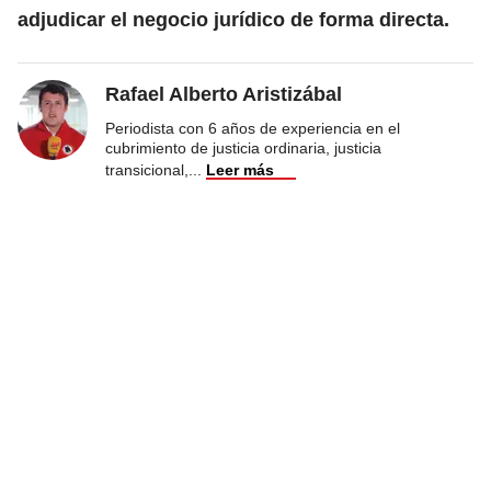
adjudicar el negocio jurídico de forma directa.
Rafael Alberto Aristizábal
Periodista con 6 años de experiencia en el
cubrimiento de justicia ordinaria, justicia
transicional,
...
Leer más