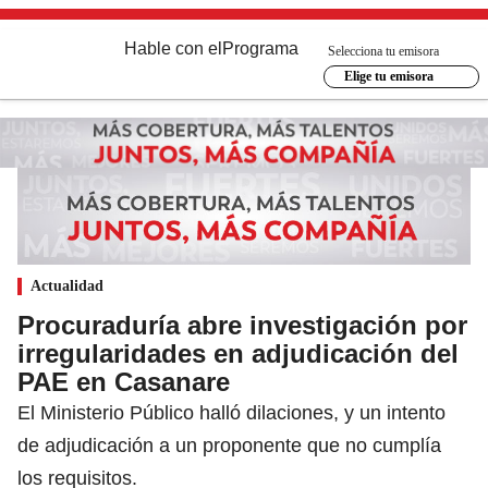
Hable con el
Programa
Selecciona tu emisora
Elige tu emisora
Actualidad
Procuraduría abre investigación por
irregularidades en adjudicación del
PAE en Casanare
El Ministerio Público halló dilaciones, y un intento
de adjudicación a un proponente que no cumplía
los requisitos.