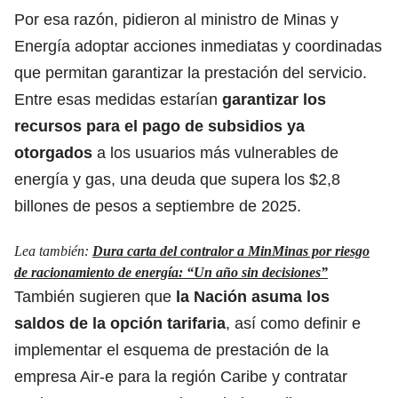
Por esa razón, pidieron al ministro de Minas y
Energía adoptar acciones inmediatas y coordinadas
que permitan garantizar la prestación del servicio.
Entre esas medidas estarían
garantizar los
recursos para el pago de subsidios ya
otorgados
a los usuarios más vulnerables de
energía y gas, una deuda que supera los $2,8
billones de pesos a septiembre de 2025.
Lea también:
Dura carta del contralor a MinMinas por riesgo
de racionamiento de energía: “Un año sin decisiones”
También sugieren que
la Nación asuma los
saldos de la opción tarifaria
, así como definir e
implementar el esquema de prestación de la
empresa Air-e para la región Caribe y contratar