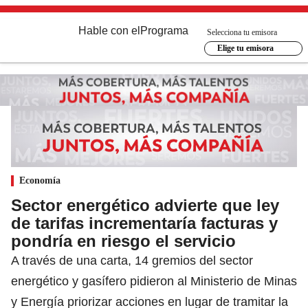
Hable con el
Programa
Selecciona tu emisora
Elige tu emisora
Economía
Sector energético advierte que ley
de tarifas incrementaría facturas y
pondría en riesgo el servicio
A través de una carta, 14 gremios del sector
energético y gasífero pidieron al Ministerio de Minas
y Energía priorizar acciones en lugar de tramitar la