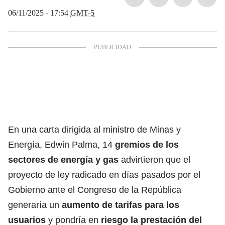
06/11/2025 - 17:54
GMT-5
En una carta dirigida al ministro de Minas y
Energía, Edwin Palma, 14
gremios de los
sectores de energía y gas
advirtieron que el
proyecto de ley radicado en días pasados por el
Gobierno ante el Congreso de la República
generaría un
aumento de tarifas para los
usuarios
y pondría en
riesgo la prestación del