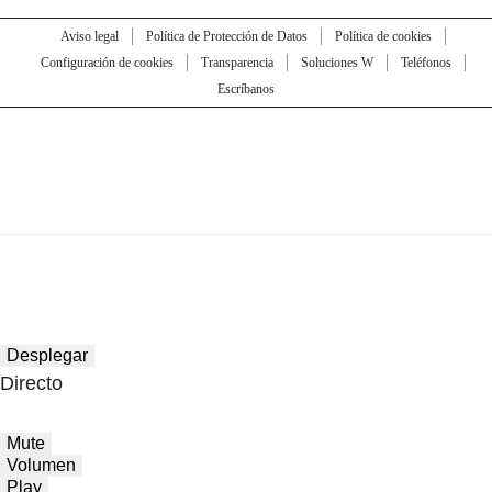
Aviso legal
Política de Protección de Datos
Política de cookies
Configuración de cookies
Transparencia
Soluciones W
Teléfonos
Escríbanos
Desplegar
Directo
Mute
Volumen
Play