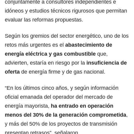
conjuntamente a consultores independientes e
idóneos y estudios técnicos rigurosos que permitan
evaluar las reformas propuestas.
Según los gremios del sector energético, uno de los
retos más urgentes es el
abastecimiento de
energía eléctrica y gas combustible
que,
advierten, estaría en riesgo por la
insuficiencia de
oferta
de energía firme y de gas nacional.
“En los últimos cinco años, y según información
oficial emanada del operador del mercado de
energía mayorista,
ha entrado en operación
menos del 30% de la generación comprometida
,
y más del 50% de los proyectos de transmisión
presentan retrasos”, señalaron.