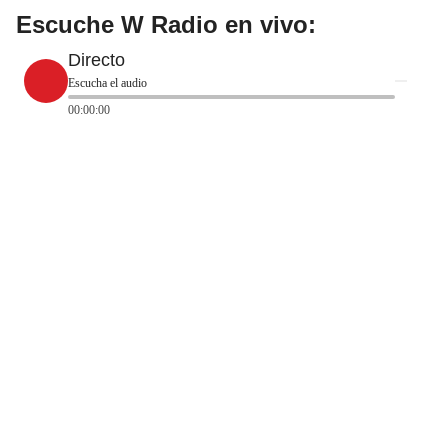
Escuche W Radio en vivo:
Directo
Escucha el audio
00:00:00