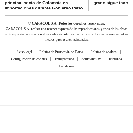
principal socio de Colombia en
grano sigue incre
importaciones durante Gobierno Petro
© CARACOL S.A. Todos los derechos reservados.
CARACOL S.A. realiza una reserva expresa de las reproducciones y usos de las obras
y otras prestaciones accesibles desde este sitio web a medios de lectura mecánica u otros
medios que resulten adecuados.
Aviso legal
Política de Protección de Datos
Política de cookies
Configuración de cookies
Transparencia
Soluciones W
Teléfonos
Escríbanos