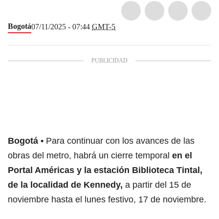
Bogotá
07/11/2025 - 07:44
GMT-5
Bogotá
Para continuar con los avances de las
obras del metro, habrá un cierre temporal
en el
Portal Américas y la estación Biblioteca Tintal
,
de la localidad de Kennedy,
a partir del 15 de
noviembre hasta el lunes festivo, 17 de noviembre.