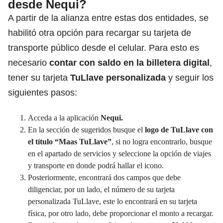
desde Nequi?
A partir de la alianza entre estas dos entidades, se
habilitó otra opción para
recargar su tarjeta
de
transporte público desde el celular. Para esto es
necesario
contar con saldo en la billetera digital
,
tener su tarjeta
TuLlave personalizada
y seguir los
siguientes pasos:
Acceda a la aplicación
Nequi.
En la sección de sugeridos busque el
logo de
TuLlave
con
el título “Maas TuLlave”
, si no logra encontrarlo, busque
en el apartado de servicios y seleccione la opción de viajes
y transporte en donde podrá hallar el icono.
Posteriormente, encontrará dos campos que debe
diligenciar, por un lado, el número de su tarjeta
personalizada TuLlave, este lo encontrará en su tarjeta
física, por otro lado, debe proporcionar el monto a recargar.