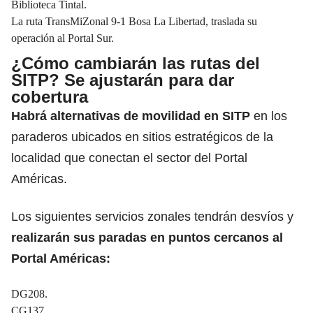
Biblioteca Tintal.
La ruta TransMiZonal 9-1 Bosa La Libertad, traslada su
operación al Portal Sur.
¿Cómo cambiarán las rutas del
SITP? Se ajustarán para dar
cobertura
Habrá alternativas de movilidad en SITP
en los
paraderos ubicados en sitios estratégicos de la
localidad que conectan el sector del Portal
Américas.
Los siguientes servicios zonales tendrán desvíos y
realizarán sus paradas en puntos cercanos al
Portal Américas:
DG208.
CG137.