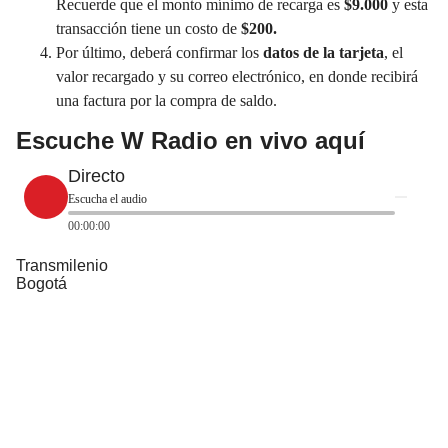
Recuerde que el
monto mínimo
de recarga es
$9.000
y esta
transacción tiene un costo de
$200.
Por último, deberá confirmar los
datos de la tarjeta
, el
valor recargado y su correo electrónico, en donde recibirá
una factura por la compra de saldo.
Escuche W Radio en vivo aquí
Directo
Escucha el audio
00:00:00
Transmilenio
Bogotá