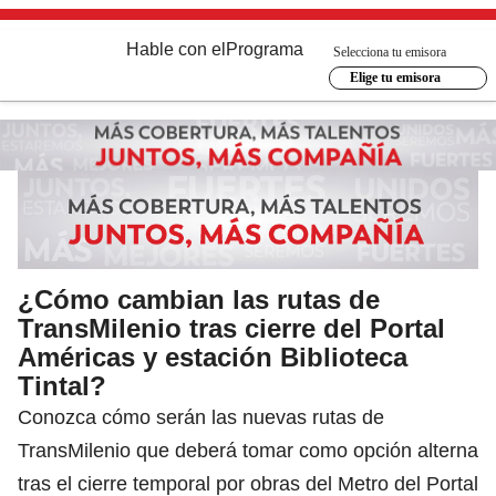
Hable con el
Programa
Selecciona tu emisora
Elige tu emisora
¿Cómo cambian las rutas de
TransMilenio tras cierre del Portal
Américas y estación Biblioteca
Tintal?
Conozca cómo serán las nuevas rutas de
TransMilenio que deberá tomar como opción alterna
tras el cierre temporal por obras del Metro del Portal