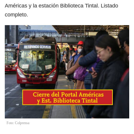
Américas y la estación Biblioteca Tintal. Listado
completo.
Foto: Colprensa