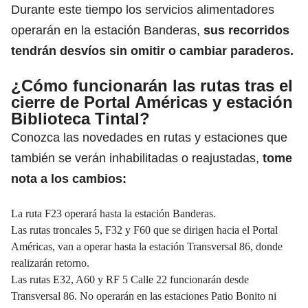
Durante este tiempo los servicios alimentadores
operarán en la estación Banderas,
sus recorridos
tendrán desvíos sin omitir o cambiar paraderos.
¿Cómo funcionarán las rutas tras el
cierre de Portal Américas y estación
Biblioteca Tintal?
Conozca las novedades en rutas y estaciones que
también se verán inhabilitadas o reajustadas,
tome
nota a los cambios:
La ruta F23 operará hasta la estación Banderas.
Las rutas troncales 5, F32 y F60 que se dirigen hacia el Portal
Américas, van a operar hasta la estación Transversal 86, donde
realizarán retorno.
Las rutas E32, A60 y RF 5 Calle 22 funcionarán desde
Transversal 86. No operarán en las estaciones Patio Bonito ni