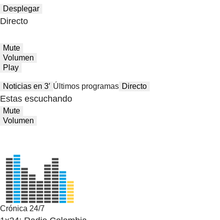
Desplegar
Directo
Mute
Volumen
Play
Noticias en 3′
Últimos programas
Directo
Estas escuchando
Mute
Volumen
Crónica 24/7