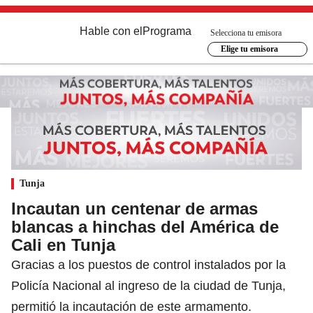
Hable con el
Programa
Selecciona tu emisora
Elige tu emisora
Tunja
Incautan un centenar de armas
blancas a hinchas del América de
Cali en Tunja
Gracias a los puestos de control instalados por la
Policía Nacional al ingreso de la ciudad de Tunja,
permitió la incautación de este armamento.