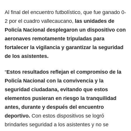
Al final del encuentro futbolístico, que fue ganado 0-
2 por el cuadro vallecaucano,
las unidades de
Policía Nacional desplegaron un dispositivo con
aeronaves remotamente tripuladas para
fortalecer la vigilancia y garantizar la seguridad
de los asistentes.
“
Estos resultados reflejan el compromiso de la
Policía Nacional con la convivencia y la
seguridad ciudadana, evitando que estos
elementos pusieran en riesgo la tranquilidad
antes, durante y después del encuentro
deportivo.
Con estos dispositivos se logró
brindarles seguridad a los asistentes y no se