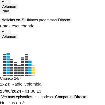
Mute
Volumen
Play
Noticias en 3′
Últimos programas
Directo
Estas escuchando
Mute
Volumen
Crónica 24/7
1x24: Radio Colombia
23/08/2024
- 01:38:13
Ver más episodios
Ir al podcast
Compartir
Directo
Noticias en 3′