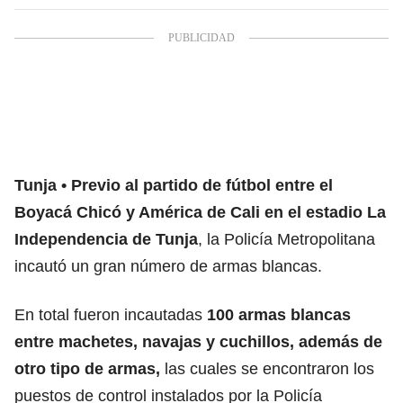
Tunja
Previo al partido de fútbol entre el
Boyacá Chicó y América de Cali en el estadio La
Independencia de Tunja
, la Policía Metropolitana
incautó un gran número de armas blancas.
En total fueron incautadas
100 armas blancas
entre machetes, navajas y cuchillos, además de
otro tipo de armas,
las cuales se encontraron los
puestos de control instalados por la Policía