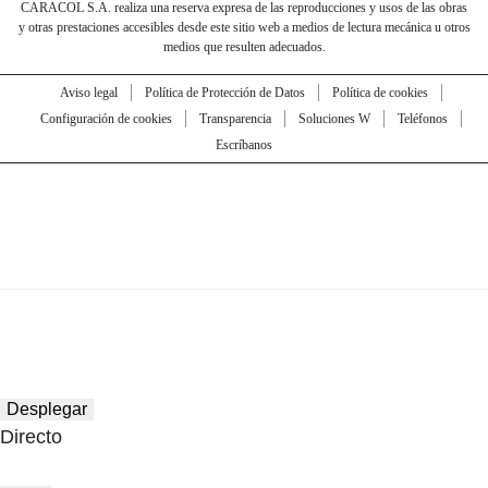
CARACOL S.A. realiza una reserva expresa de las reproducciones y usos de las obras
y otras prestaciones accesibles desde este sitio web a medios de lectura mecánica u otros
medios que resulten adecuados.
Aviso legal
Política de Protección de Datos
Política de cookies
Configuración de cookies
Transparencia
Soluciones W
Teléfonos
Escríbanos
Desplegar
Directo