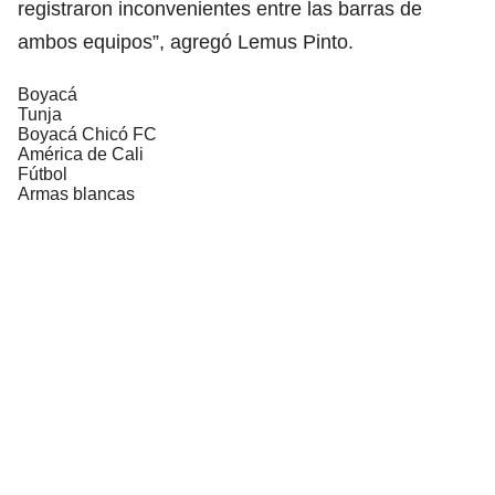
registraron inconvenientes entre las barras de
ambos equipos”, agregó Lemus Pinto.
Boyacá
Tunja
Boyacá Chicó FC
América de Cali
Fútbol
Armas blancas