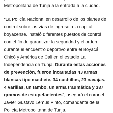
Metropolitana de Tunja a la entrada a la ciudad.
“La Policía Nacional en desarrollo de los planes de
control sobre las vías de ingreso a la capital
boyacense, instaló diferentes puestos de control
con el fin de garantizar la seguridad y el orden
durante el encuentro deportivo entre el Boyacá
Chicó y América de Cali en el estadio La
Independencia de Tunja.
Durante estas acciones
de prevención, fueron incautadas 43 armas
blancas tipo machete, 34 cuchillos, 23 navajas,
4 varillas, un tambo, un arma traumática y 387
gramos de estupefacientes
”, aseguró el coronel
Javier Gustavo Lemus Pinto, comandante de la
Policía Metropolitana de Tunja.