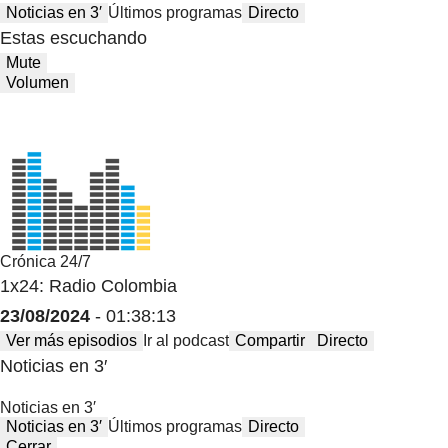
Noticias en 3′
Últimos programas
Directo
Estas escuchando
Mute
Volumen
Crónica 24/7
1x24: Radio Colombia
23/08/2024
- 01:38:13
Ver más episodios
Ir al podcast
Compartir
Directo
Noticias en 3′
Noticias en 3′
Noticias en 3′
Últimos programas
Directo
Cerrar