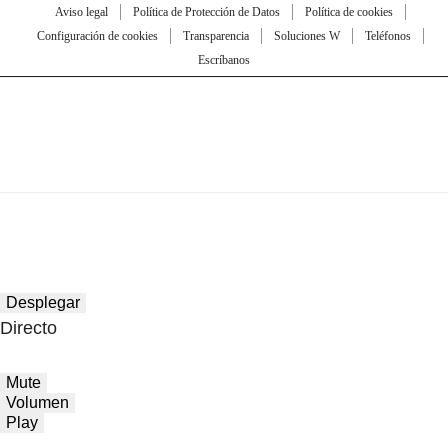
Aviso legal
Política de Protección de Datos
Política de cookies
Configuración de cookies
Transparencia
Soluciones W
Teléfonos
Escríbanos
Desplegar
Directo
Mute
Volumen
Play