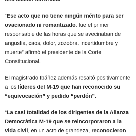
“
Ese acto que no tiene ningún mérito para ser
ovacionado ni romantizado
, fue el primer
responsable de las horas que se avecinaban de
angustia, caos, dolor, zozobra, incertidumbre y
muerte” afirmó el presidente de la Corte
Constitucional.
El magistrado Ibáñez además resaltó positivamente
a los
líderes del M-19 que han reconocido su
“equivocación” y pedido “perdón”.
“
La casi totalidad de los dirigentes de la Alianza
Democrática M-19 que se reincorporaron a la
vida civil
, en un acto de grandeza,
reconocieron