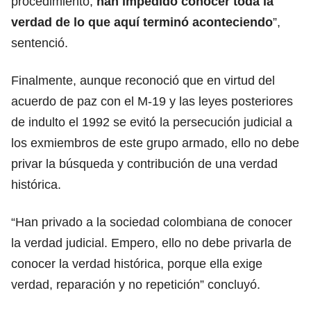
procedimiento,
han impedido conocer toda la
verdad de lo que aquí terminó aconteciendo
”,
sentenció.
Finalmente, aunque reconoció que en virtud del
acuerdo de paz con el M-19 y las leyes posteriores
de indulto el 1992 se evitó la persecución judicial a
los exmiembros de este grupo armado, ello no debe
privar la búsqueda y contribución de una verdad
histórica.
“Han privado a la sociedad colombiana de conocer
la verdad judicial. Empero, ello no debe privarla de
conocer la verdad histórica, porque ella exige
verdad, reparación y no repetición” concluyó.