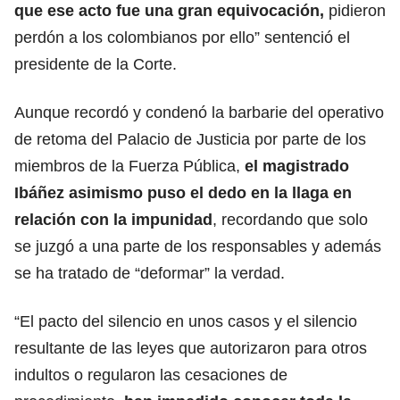
que ese acto fue una gran equivocación,
pidieron
perdón a los colombianos por ello” sentenció el
presidente de la Corte.
Aunque recordó y condenó la barbarie del operativo
de retoma del Palacio de Justicia por parte de los
miembros de la Fuerza Pública,
el magistrado
Ibáñez asimismo puso el dedo en la llaga en
relación con la impunidad
, recordando que solo
se juzgó a una parte de los responsables y además
se ha tratado de “deformar” la verdad.
“El pacto del silencio en unos casos y el silencio
resultante de las leyes que autorizaron para otros
indultos o regularon las cesaciones de