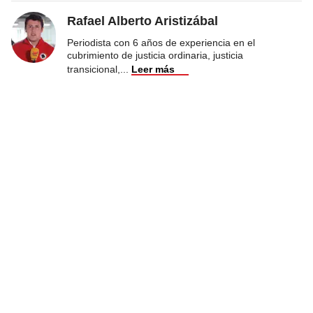
Rafael Alberto Aristizábal
Periodista con 6 años de experiencia en el
cubrimiento de justicia ordinaria, justicia
transicional,
...
Leer más