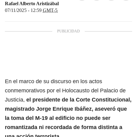
Rafael Alberto Aristizábal
07/11/2025 - 12:59
GMT-5
En el marco de su discurso en los actos
conmemorativos por el Holocausto del Palacio de
Justicia,
el presidente de la Corte Constitucional,
magistrado Jorge Enrique Ibáñez, aseveró que
la toma del M-19 al edificio no puede ser
romantizada ni recordada de forma distinta a
una acción terrorista.