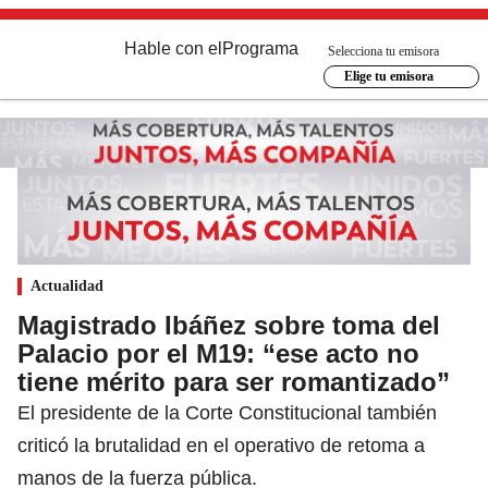
Hable con el
Programa
Selecciona tu emisora
Elige tu emisora
Actualidad
Magistrado Ibáñez sobre toma del
Palacio por el M19: “ese acto no
tiene mérito para ser romantizado”
El presidente de la Corte Constitucional también
criticó la brutalidad en el operativo de retoma a
manos de la fuerza pública.