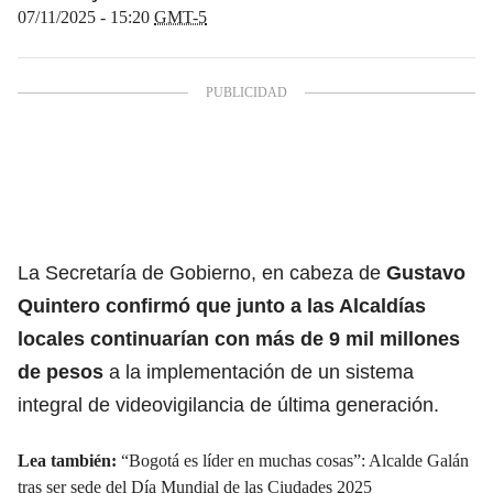
07/11/2025 - 15:20
GMT-5
La Secretaría de Gobierno, en cabeza de
Gustavo
Quintero
confirmó que junto a las Alcaldías
locales continuarían con más de 9 mil millones
de pesos
a la implementación de un sistema
integral de videovigilancia de última generación.
Lea también:
“Bogotá es líder en muchas cosas”: Alcalde Galán
tras ser sede del Día Mundial de las Ciudades 2025