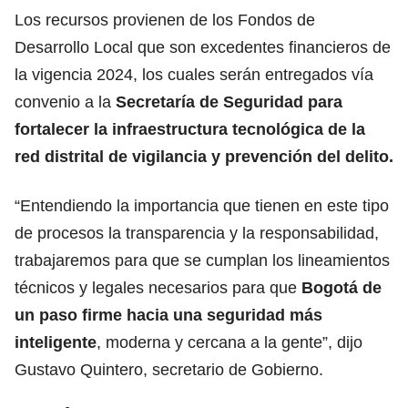
Los recursos provienen de los Fondos de
Desarrollo Local que son excedentes financieros de
la vigencia 2024, los cuales serán entregados vía
convenio a la
Secretaría de Seguridad
para
fortalecer la infraestructura tecnológica de la
red distrital de vigilancia y prevención del delito.
“Entendiendo la importancia que tienen en este tipo
de procesos la transparencia y la responsabilidad,
trabajaremos para que se cumplan los lineamientos
técnicos y legales necesarios para que
Bogotá de
un paso firme hacia una seguridad más
inteligente
, moderna y cercana a la gente”, dijo
Gustavo Quintero, secretario de Gobierno.