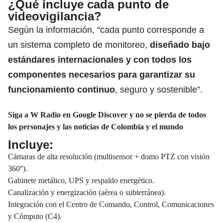
¿Qué incluye cada punto de
videovigilancia?
Según la información, “cada punto corresponde a
un sistema completo de monitoreo,
diseñado bajo
estándares internacionales y con todos los
componentes necesarios para garantizar su
funcionamiento
continuo
, seguro y sostenible”.
Siga a W Radio en Google Discover y no se pierda de todos
los personajes y las noticias de Colombia y el mundo
Incluye:
Cámaras de alta resolución (multisensor + domo PTZ con visión
360°).
Gabinete metálico, UPS y respaldo energético.
Canalización y energización (aérea o subterránea).
Integración con el Centro de Comando, Control, Comunicaciones
y Cómputo (C4).