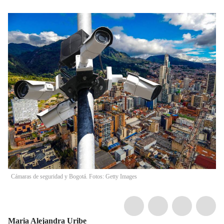
Cámaras de seguridad y Bogotá. Fotos: Getty Images
Maria Alejandra Uribe