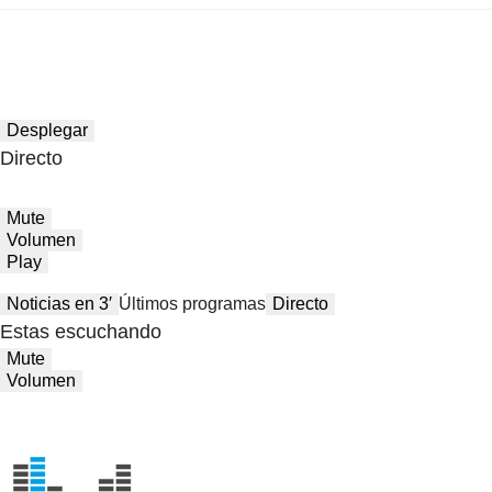
Desplegar
Directo
Mute
Volumen
Play
Noticias en 3′
Últimos programas
Directo
Estas escuchando
Mute
Volumen