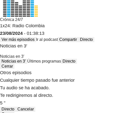
Crónica 24/7
1x24: Radio Colombia
23/08/2024
- 01:38:13
Ver más episodios
Ir al podcast
Compartir
Directo
Noticias en 3′
Noticias en 3′
Noticias en 3′
Últimos programas
Directo
Cerrar
Otros episodios
Cualquier tiempo pasado fue anterior
Tu audio se ha acabado.
Te redirigiremos al directo.
5 "
Directo
Cancelar