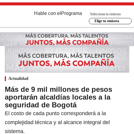
Hable con el
Programa
Selecciona tu emisora
Elige tu emisora
Actualidad
Más de 9 mil millones de pesos
aportarán alcaldías locales a la
seguridad de Bogotá
El costo de cada punto corresponderá a la
complejidad técnica y al alcance integral del
sistema.