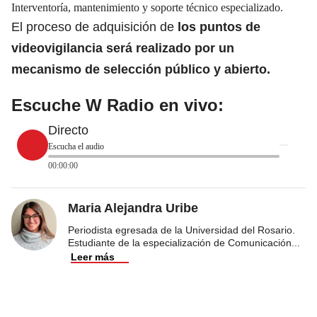
Interventoría, mantenimiento y soporte técnico especializado.
El proceso de adquisición de
los puntos de
videovigilancia será realizado por un
mecanismo de selección público y abierto.
Escuche W Radio en vivo:
Directo
Escucha el audio
00:00:00
Maria Alejandra Uribe
Periodista egresada de la Universidad del Rosario.
Estudiante de la especialización de Comunicación
...
Leer más