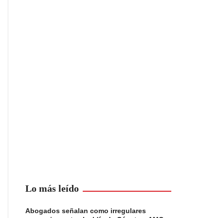
Lo más leído
Abogados señalan como irregulares