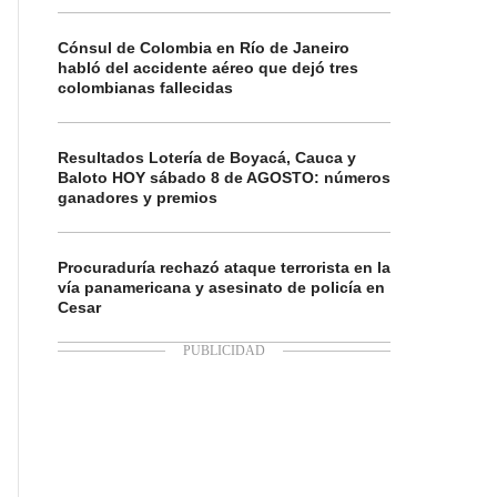
Cónsul de Colombia en Río de Janeiro
habló del accidente aéreo que dejó tres
colombianas fallecidas
Resultados Lotería de Boyacá, Cauca y
Baloto HOY sábado 8 de AGOSTO: números
ganadores y premios
Procuraduría rechazó ataque terrorista en la
vía panamericana y asesinato de policía en
Cesar