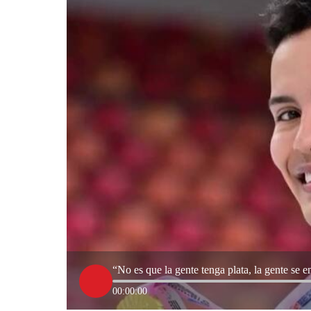
“No es que la gente tenga plata, la gente se
00:00:00