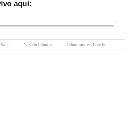
ivo aquí:
Radio
W Radio Colombia
Colombianos en el exterior