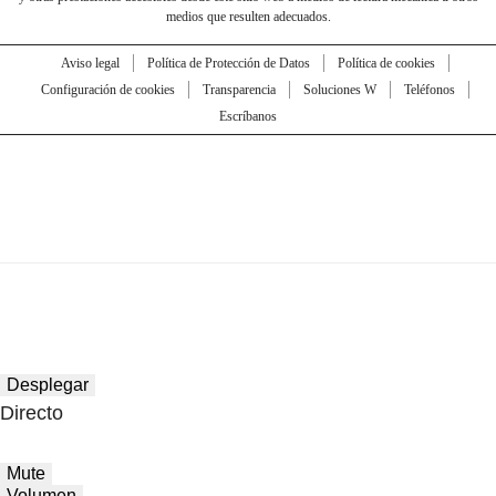
medios que resulten adecuados.
Aviso legal
Política de Protección de Datos
Política de cookies
Configuración de cookies
Transparencia
Soluciones W
Teléfonos
Escríbanos
Desplegar
Directo
Mute
Volumen