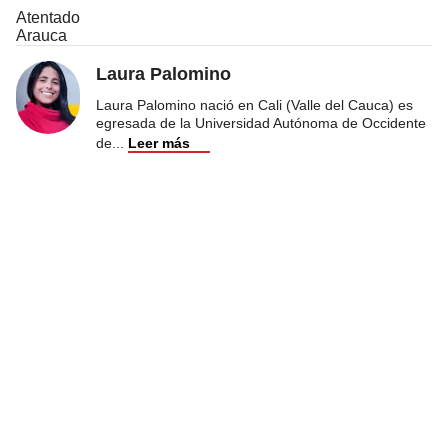
Atentado
Arauca
Laura Palomino
Laura Palomino nació en Cali (Valle del Cauca) es
egresada de la Universidad Autónoma de Occidente
de
...
Leer más