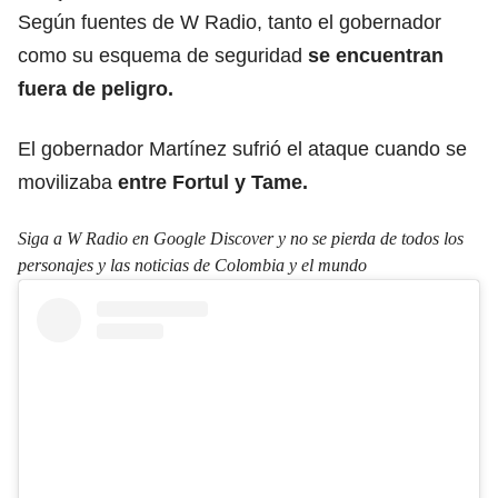
Según fuentes de W Radio, tanto el gobernador
como su esquema de seguridad
se encuentran
fuera de peligro.
El gobernador Martínez sufrió el ataque cuando se
movilizaba
entre Fortul y Tame.
Siga a W Radio en Google Discover y no se pierda de todos los
personajes y las noticias de Colombia y el mundo