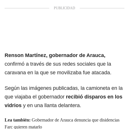
Renson Martínez, gobernador de Arauca,
confirmó a través de sus redes sociales que la
caravana en la que se movilizaba fue atacada.
Según las imágenes publicadas, la camioneta en la
que viajaba el gobernador
recibió disparos en los
vidrios
y en una llanta delantera.
Lea también:
Gobernador de Arauca denuncia que disidencias
Farc quieren matarlo