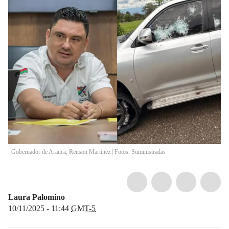
Gobernador de Arauca, Renson Martínez | Fotos: Suministradas
Laura Palomino
10/11/2025 - 11:44
GMT-5