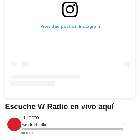
View this post on Instagram
Escuche W Radio en vivo aquí
Directo
Escucha el audio
00:00:00