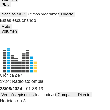
Play
Noticias en 3′
Últimos programas
Directo
Estas escuchando
Mute
Volumen
Crónica 24/7
1x24: Radio Colombia
23/08/2024
- 01:38:13
Ver más episodios
Ir al podcast
Compartir
Directo
Noticias en 3′