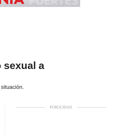
 sexual a
situación.