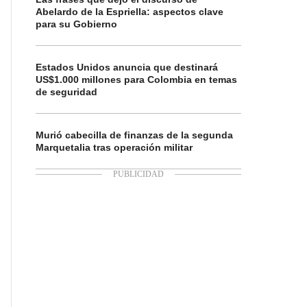
Abelardo de la Espriella: aspectos clave
para su Gobierno
Estados Unidos anuncia que destinará
US$1.000 millones para Colombia en temas
de seguridad
Murió cabecilla de finanzas de la segunda
Marquetalia tras operación militar