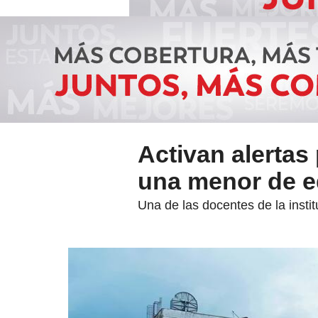
Activan alertas
una menor de e
Una de las docentes de la insti