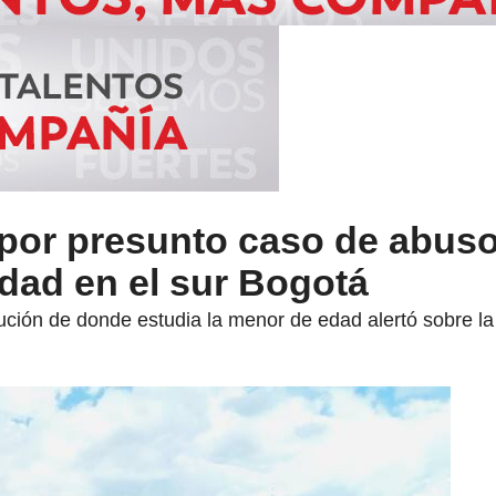
 por presunto caso de abuso
dad en el sur Bogotá
tución de donde estudia la menor de edad alertó sobre la 