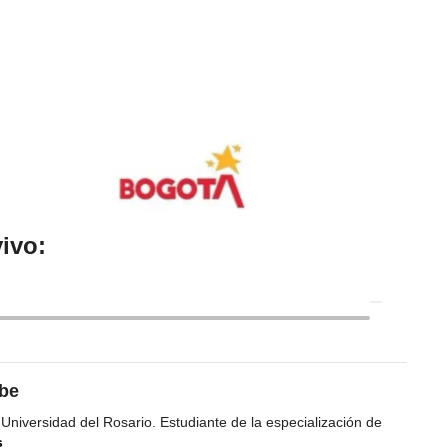
ivo:
ibe
 Universidad del Rosario. Estudiante de la especialización de
s