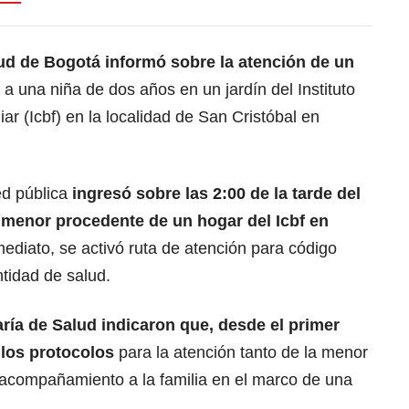
lud de Bogotá informó sobre la atención de un
a una niña de dos años en un jardín del Instituto
ar (Icbf) en la localidad de San Cristóbal en
ed pública
ingresó sobre las 2:00 de la tarde del
 menor procedente de un
hogar del Icbf
en
ediato, se activó ruta de atención para código
tidad de salud.
aría de Salud indicaron que, desde el primer
los protocolos
para la atención tanto de la menor
 “acompañamiento a la familia en el marco de una