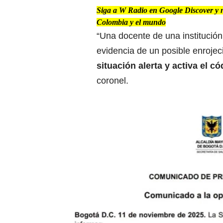
Siga a W Radio en Google Discover y no 
Colombia y el mundo
“Una docente de una institución
evidencia de un posible enrojec
situación alerta y activa el c
coronel.