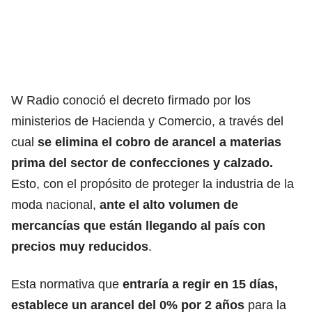
W Radio conoció el decreto firmado por los
ministerios de Hacienda y Comercio, a través del
cual
se elimina el cobro de arancel a materias
prima del sector de confecciones y calzado.
Esto,
con el propósito de proteger la industria de la
moda nacional,
ante el alto volumen de
mercancías que están llegando al país con
precios muy reducidos
.
Esta normativa que
entraría a regir en 15 días,
establece un arancel del 0% por 2 años
para la