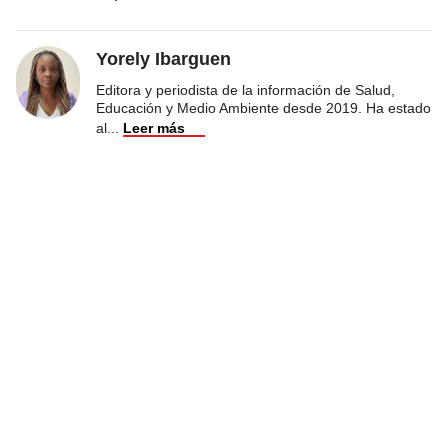
Yorely Ibarguen
Editora y periodista de la información de Salud,
Educación y Medio Ambiente desde 2019. Ha estado
al
...
Leer más