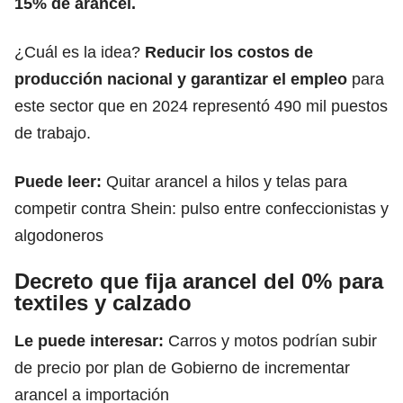
15% de arancel.
¿Cuál es la idea?
Reducir los costos de
producción nacional y garantizar el empleo
para
este sector que en 2024 representó 490 mil puestos
de trabajo.
Puede leer:
Quitar arancel a hilos y telas para
competir contra Shein: pulso entre confeccionistas y
algodoneros
Decreto que fija arancel del 0% para
textiles y calzado
Le puede interesar:
Carros y motos podrían subir
de precio por plan de Gobierno de incrementar
arancel a importación