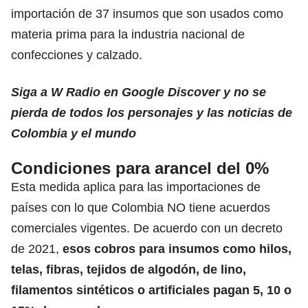
importación de 37 insumos que son usados como
materia prima para la industria nacional de
confecciones y calzado.
Siga a W Radio en Google Discover y no se
pierda de todos los personajes y las noticias de
Colombia y el mundo
Condiciones para arancel del 0%
Esta medida aplica para las importaciones de
países con lo que Colombia NO tiene acuerdos
comerciales vigentes. De acuerdo con un decreto
de 2021,
esos cobros para insumos como hilos,
telas, fibras, tejidos de algodón, de lino,
filamentos sintéticos o artificiales pagan 5, 10 o