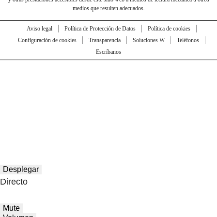
medios que resulten adecuados.
Aviso legal
Política de Protección de Datos
Política de cookies
Configuración de cookies
Transparencia
Soluciones W
Teléfonos
Escríbanos
Desplegar
Directo
Mute