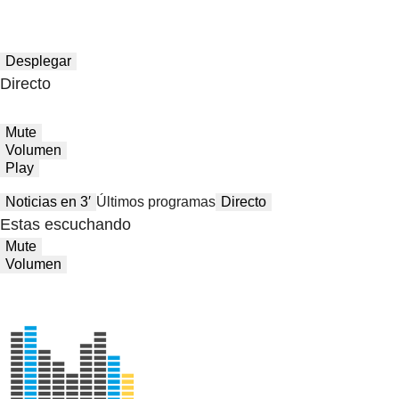
Desplegar
Directo
Mute
Volumen
Play
Noticias en 3′
Últimos programas
Directo
Estas escuchando
Mute
Volumen