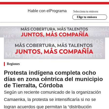
Hable con el
Programa
Selecciona tu emisora
Elige tu emisora
Regiones
Protesta indígena completa ocho
días en zona céntrica del municipio
de Tierralta, Córdoba
Según un reciente comunicado de la organización
Camaenka, la protesta se intensificaría si no se
logran acuerdos que permitan la “distribución