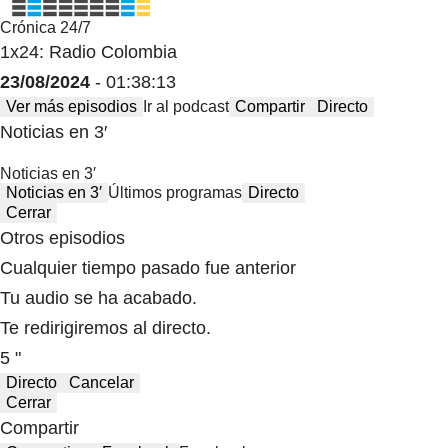
Crónica 24/7
1x24: Radio Colombia
23/08/2024
- 01:38:13
Ver más episodios
Ir al podcast
Compartir
Directo
Noticias en 3′
Noticias en 3′
Noticias en 3′
Últimos programas
Directo
Cerrar
Otros episodios
Cualquier tiempo pasado fue anterior
Tu audio se ha acabado.
Te redirigiremos al directo.
5 "
Directo
Cancelar
Cerrar
Compartir