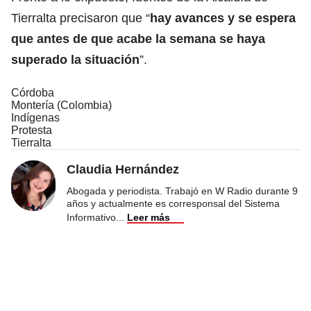
Tierralta precisaron que “
hay avances y se espera
que antes de que acabe la semana se haya
superado la situación
”.
Córdoba
Montería (Colombia)
Indígenas
Protesta
Tierralta
Claudia Hernández
Abogada y periodista. Trabajó en W Radio durante 9
años y actualmente es corresponsal del Sistema
Informativo
...
Leer más