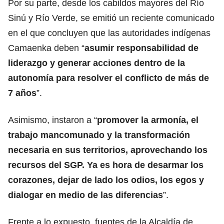
Por su parte, desde los cabildos mayores del Río
Sinú y Río Verde, se emitió un reciente comunicado
en el que concluyen que las autoridades indígenas
Camaenka deben “
asumir responsabilidad de
liderazgo y generar acciones dentro de la
autonomía para resolver el conflicto de más de
7 años
”.
Asimismo, instaron a “
promover la armonía, el
trabajo mancomunado y la transformación
necesaria en sus territorios, aprovechando los
recursos del SGP. Ya es hora de desarmar los
corazones, dejar de lado los odios, los egos y
dialogar en medio de las diferencias
”.
Frente a lo expuesto, fuentes de la Alcaldía de