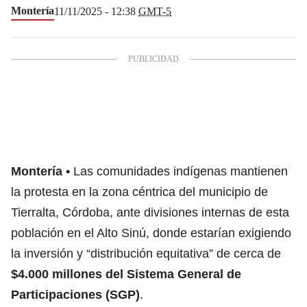
Montería
11/11/2025 - 12:38
GMT-5
Montería
Las comunidades indígenas mantienen
la protesta en la zona céntrica del municipio de
Tierralta, Córdoba, ante divisiones internas de esta
población en el Alto Sinú, donde estarían exigiendo
la inversión y “distribución equitativa” de cerca de
$4.000 millones del Sistema General de
Participaciones (SGP)
.