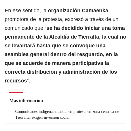
En ese sentido, la
organización Camaenka
,
promotora de la protesta, expresó a través de un
comunicado que “
se ha decidido iniciar una toma
permanente de la Alcaldía de Tierralta, la cual no
se levantará hasta que se convoque una
asamblea general dentro del resguardo, en la
que se acuerde de manera participativa la
correcta distribución y administración de los
recursos
”.
Más información
Comunidades indígenas mantienen protesta en zona céntrica de
Tierralta: exigen inversión social