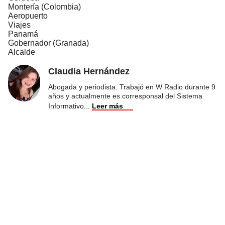
Montería (Colombia)
Aeropuerto
Viajes
Panamá
Gobernador (Granada)
Alcalde
Claudia Hernández
Abogada y periodista. Trabajó en W Radio durante 9
años y actualmente es corresponsal del Sistema
Informativo
...
Leer más