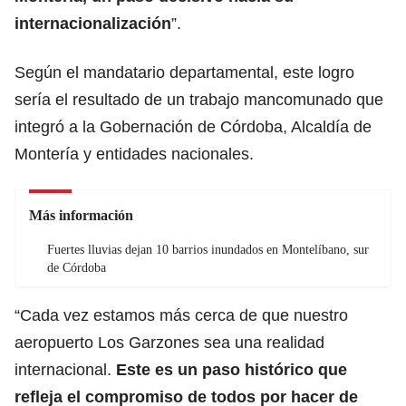
internacionalización
”.
Según el mandatario departamental, este logro
sería el resultado de un trabajo mancomunado que
integró a la Gobernación de Córdoba, Alcaldía de
Montería y entidades nacionales.
Más información
Fuertes lluvias dejan 10 barrios inundados en Montelíbano, sur
de Córdoba
“Cada vez estamos más cerca de que nuestro
aeropuerto Los Garzones sea una realidad
internacional.
Este es un paso histórico que
refleja el compromiso de todos por hacer de