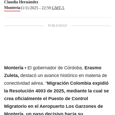
Claudia Hernández
Montería
11/11/2025 - 22:59
GMT-5
Montería
El gobernador de Córdoba,
Erasmo
Zuleta,
destacó un avance histórico en materia de
conectividad aérea. “
Migración Colombia expidió
la Resolución 4003 de 2025, mediante la cual se
crea oficialmente el Puesto de Control
Migratorio en el Aeropuerto Los Garzones de
Montería, un paso decisivo hacia su