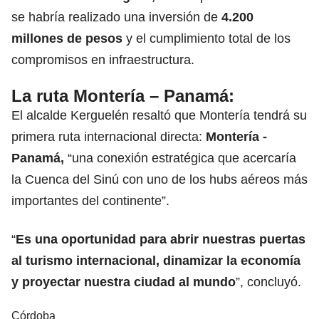
se habría realizado una inversión de
4.200
millones de pesos
y el cumplimiento total de los
compromisos en infraestructura.
La ruta Montería – Panamá
:
El alcalde Kerguelén resaltó que Montería tendrá su
primera ruta internacional directa:
Montería -
Panamá,
“una conexión estratégica que acercaría
la Cuenca del Sinú con uno de los hubs aéreos más
importantes del continente”.
“
Es una oportunidad para abrir nuestras puertas
al turismo internacional, dinamizar la economía
y proyectar nuestra ciudad al mundo
”, concluyó.
Córdoba