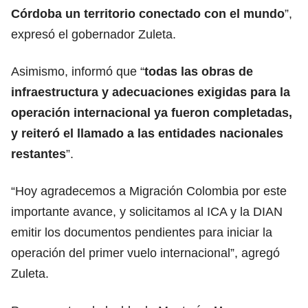
Córdoba un territorio conectado con el mundo
”,
expresó el gobernador Zuleta.
Asimismo, informó que “
todas las obras de
infraestructura y adecuaciones exigidas para la
operación internacional ya fueron completadas,
y reiteró el llamado a las entidades nacionales
restantes
”.
“Hoy agradecemos a Migración Colombia por este
importante avance, y solicitamos al ICA y la DIAN
emitir los documentos pendientes para iniciar la
operación del primer vuelo internacional”, agregó
Zuleta.