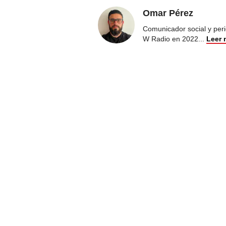
Omar Pérez
Comunicador social y peri
W Radio en 2022
...
Leer 