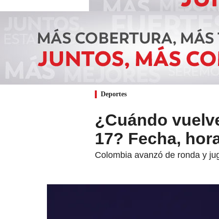
Deportes
¿Cuándo vuelve
17? Fecha, hora
Colombia avanzó de ronda y juga