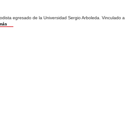
odista egresado de la Universidad Sergio Arboleda. Vinculado a
más