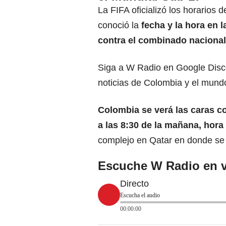
La FIFA oficializó los horarios 
conoció la
fecha y la hora en 
contra el combinado nacional
Siga a W Radio en Google Disco
noticias de Colombia y el mund
Colombia se verá las caras co
a las 8:30 de la mañana, hora
complejo en Qatar en donde se 
Escuche W Radio en v
Directo
Escucha el audio
00:00:00