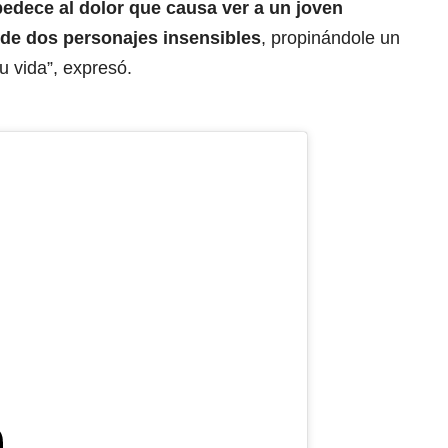
edece al dolor que causa ver a un joven
de dos personajes insensibles
, propinándole un
u vida”, expresó.