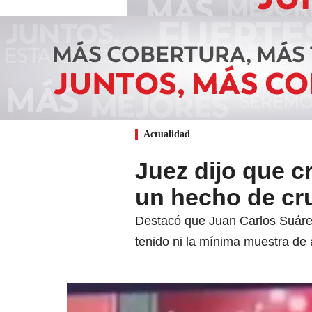
Actualidad
Juez dijo que 
un hecho de cr
Destacó que Juan Carlos Suárez 
tenido ni la mínima muestra de 