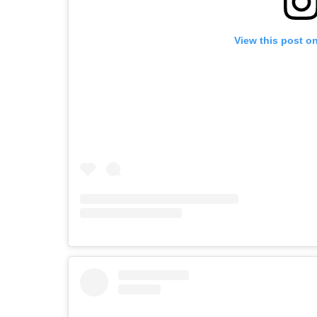
View this post o