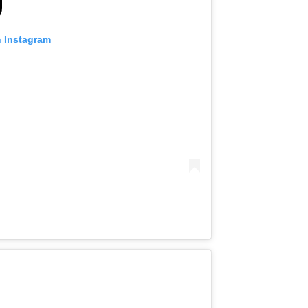
n Instagram