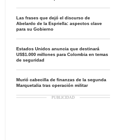
Las frases que dejó el discurso de
Abelardo de la Espriella: aspectos clave
para su Gobierno
Estados Unidos anuncia que destinará
US$1.000 millones para Colombia en temas
de seguridad
Murió cabecilla de finanzas de la segunda
Marquetalia tras operación militar