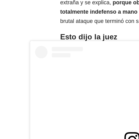
extraña y se explica,
porque ob
totalmente indefenso a mano 
brutal ataque que terminó con s
Esto dijo la juez